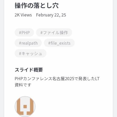
操作の落とし穴
2K Views
February 22, 25
#PHP
#ファイル操作
#realpath
#file_exists
#キャッシュ
スライド概要
PHPカンファレンス名古屋2025で発表したLT
資料です