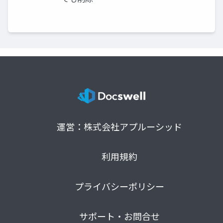
運営：株式会社アプルーシッド
利用規約
プライバシーポリシー
サポート・お問合せ