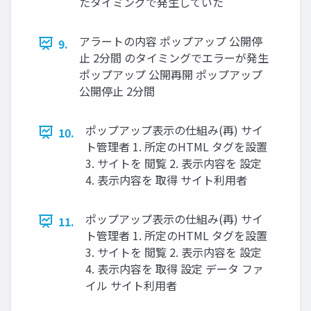
たタイミングで発生していた
アラートの内容 ポップアップ 公開停
9.
止 2分間 のタイミングでエラーが発生
ポップアップ 公開再開 ポップアップ
公開停止 2分間
ポップアップ表示の仕組み(再) サイ
10.
ト管理者 1. 所定のHTML タグを設置
3. サイトを 閲覧 2. 表示内容を 設定
4. 表示内容を 取得 サイト利用者
ポップアップ表示の仕組み(再) サイ
11.
ト管理者 1. 所定のHTML タグを設置
3. サイトを 閲覧 2. 表示内容を 設定
4. 表示内容を 取得 設定 データ ファ
イル サイト利用者