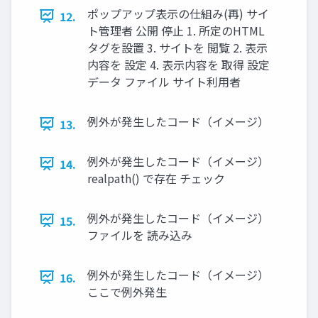
ポップアップ表示の仕組み(再) サイ
12.
ト管理者 公開 停止 1. 所定のHTML
タグを設置 3. サイトを 閲覧 2. 表示
内容を 設定 4. 表示内容を 取得 設定
データ ファイル サイト利用者
例外が発生したコード（イメージ）
13.
例外が発生したコード（イメージ）
14.
realpath() で存在 チェック
例外が発生したコード（イメージ）
15.
ファイルを 読み込み
例外が発生したコード（イメージ）
16.
ここで例外発生