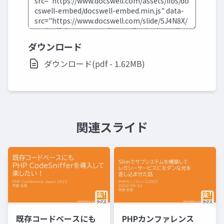
ダウンロード
ダウンロード(pdf - 1.62MB)
関連スライド
既存コードベースにも
PHPカンファレンス