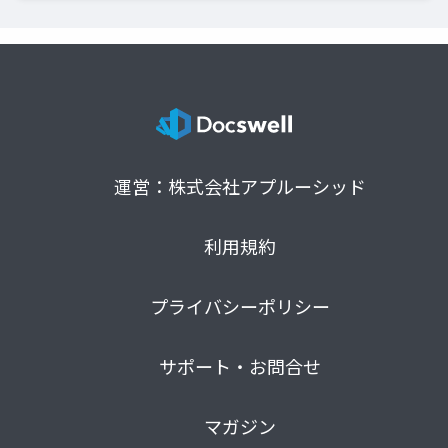
運営：株式会社アプルーシッド
利用規約
プライバシーポリシー
サポート・お問合せ
マガジン