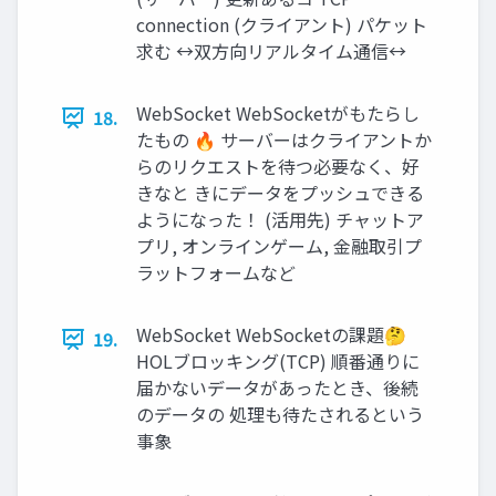
connection (クライアント) パケット
求む ↔双方向リアルタイム通信↔
WebSocket WebSocketがもたらし
18.
たもの 🔥 サーバーはクライアントか
らのリクエストを待つ必要なく、好
きなと きにデータをプッシュできる
ようになった！ (活用先) チャットア
プリ, オンラインゲーム, 金融取引プ
ラットフォームなど
WebSocket WebSocketの課題🤔
19.
HOLブロッキング(TCP) 順番通りに
届かないデータがあったとき、後続
のデータの 処理も待たされるという
事象