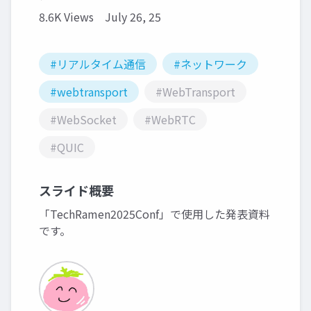
8.6K Views
July 26, 25
#リアルタイム通信
#ネットワーク
#webtransport
#WebTransport
#WebSocket
#WebRTC
#QUIC
スライド概要
「TechRamen2025Conf」で使用した発表資料
です。