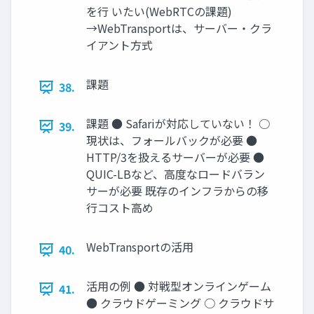
を行 いたい(WebRTCの課題)
→WebTransportは、サーバー・クラ
イアント方式
課題
38.
課題 ● Safariが対応していない！ ○
39.
現状は、フォールバックが必要 ●
HTTP/3を扱えるサーバーが必要 ●
QUIC-LBなど、高度なロードバラン
サーが必要 既存のインフラからの移
行コスト高め
WebTransportの活用
40.
活用の例 ● 対戦型オンラインゲーム
41.
● クラウドゲーミング ○ クラウドサ