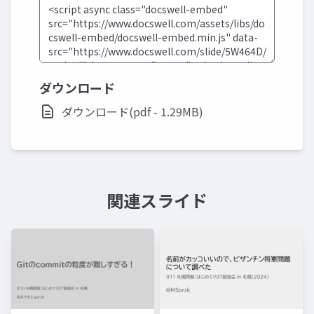
ダウンロード
ダウンロード(pdf - 1.29MB)
関連スライド