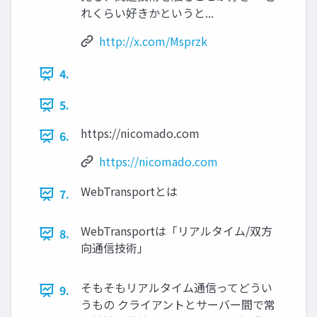
れくらい好きかというと...
http://x.com/Msprzk
4.
5.
https://nicomado.com
6.
https://nicomado.com
WebTransportとは
7.
WebTransportは「リアルタイム/双方
8.
向通信技術」
そもそもリアルタイム通信ってどうい
9.
うもの クライアントとサーバー間で常