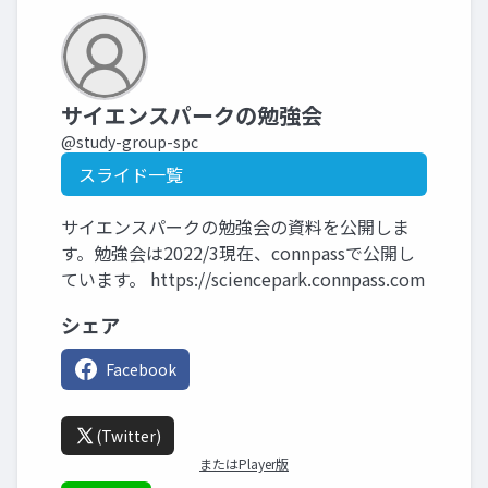
サイエンスパークの勉強会
@study-group-spc
スライド一覧
サイエンスパークの勉強会の資料を公開しま
す。勉強会は2022/3現在、connpassで公開し
ています。 https://sciencepark.connpass.com
シェア
Facebook
(Twitter)
またはPlayer版