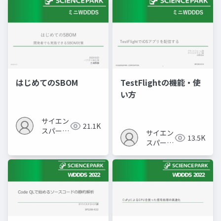
はじめてのSBOM
TestFlightの機能・使
い方
サイエン
21.1K
スパーク
サイエン
13.5K
の勉強会
スパーク
の勉強会