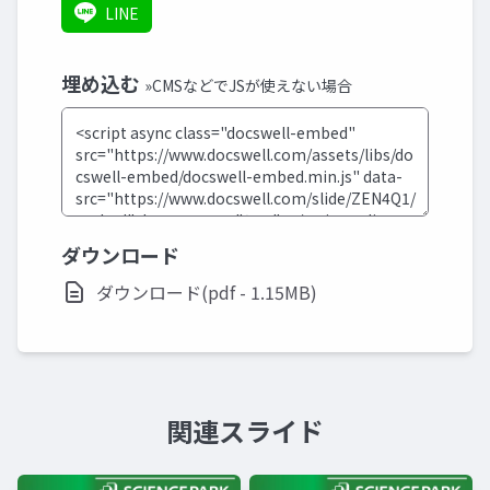
LINE
埋め込む
»CMSなどでJSが使えない場合
ダウンロード
ダウンロード(pdf - 1.15MB)
関連スライド