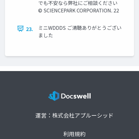
でも不安なら弊社にご相談ください
© SCIENCEPARK CORPORATION. 22
ミニWDDDS ご清聴ありがとうござい
23.
ました
運営：株式会社アプルーシッド
利用規約