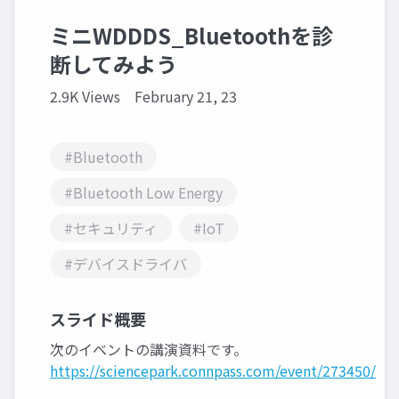
ミニWDDDS_Bluetoothを診
断してみよう
2.9K Views
February 21, 23
#Bluetooth
#Bluetooth Low Energy
#セキュリティ
#IoT
#デバイスドライバ
スライド概要
次のイベントの講演資料です。
https://sciencepark.connpass.com/event/273450/