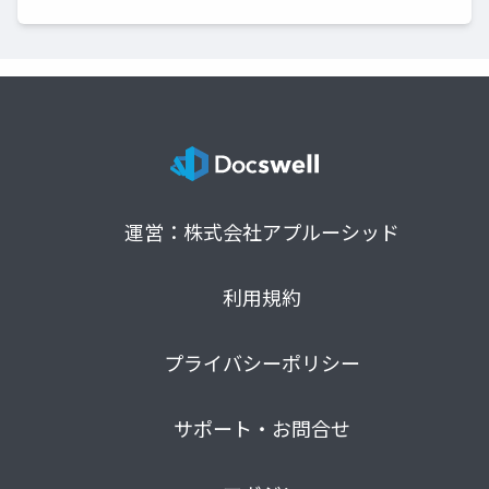
運営：株式会社アプルーシッド
利用規約
プライバシーポリシー
サポート・お問合せ