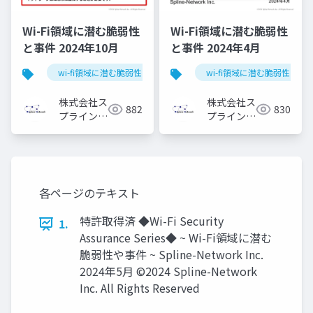
Wi-Fi領域に潜む脆弱性
Wi-Fi領域に潜む脆弱性
と事件 2024年10月
と事件 2024年4月
wi-fi領域に潜む脆弱性と事件
wi-fi領域に潜む脆弱性と事
株式会社ス
株式会社ス
882
830
プライン・
プライン・
ネットワー
ネットワー
ク
ク
各ページのテキスト
特許取得済 ◆Wi-Fi Security
1.
Assurance Series◆ ~ Wi-Fi領域に潜む
脆弱性や事件 ~ Spline-Network Inc.
2024年5月 ©2024 Spline-Network
Inc. All Rights Reserved