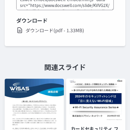
ダウンロード
ダウンロード(pdf - 1.33MB)
関連スライド
カードセキュリティ フ