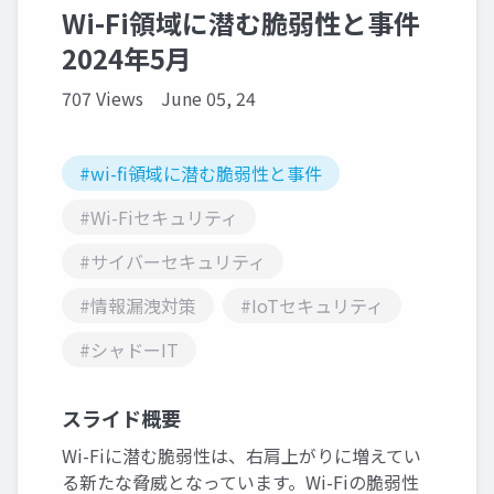
Wi-Fi領域に潜む脆弱性と事件
2024年5月
707 Views
June 05, 24
#wi-fi領域に潜む脆弱性と事件
#Wi-Fiセキュリティ
#サイバーセキュリティ
#情報漏洩対策
#IoTセキュリティ
#シャドーIT
スライド概要
Wi-Fiに潜む脆弱性は、右肩上がりに増えてい
る新たな脅威となっています。Wi-Fiの脆弱性