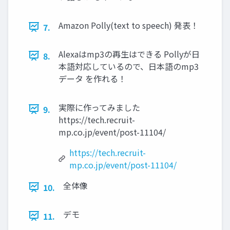
Amazon Polly(text to speech) 発表！
7.
Alexaはmp3の再生はできる Pollyが日
8.
本語対応しているので、日本語のmp3
データ を作れる！
実際に作ってみました
9.
https://tech.recruit-
mp.co.jp/event/post-11104/
https://tech.recruit-
mp.co.jp/event/post-11104/
全体像
10.
デモ
11.