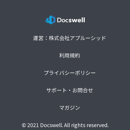
運営：株式会社アプルーシッド
利用規約
プライバシーポリシー
サポート・お問合せ
マガジン
© 2021 Docswell. All rights reserved.