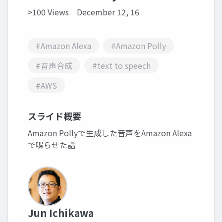
>100 Views
December 12, 16
#Amazon Alexa
#Amazon Polly
#音声合成
#text to speech
#AWS
スライド概要
Amazon Pollyで生成した音声をAmazon Alexa
で喋らせた話
Jun Ichikawa