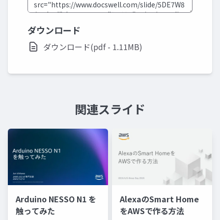
ダウンロード
ダウンロード(pdf - 1.11MB)
関連スライド
Arduino NESSO N1 を
AlexaのSmart Home
触ってみた
をAWSで作る方法