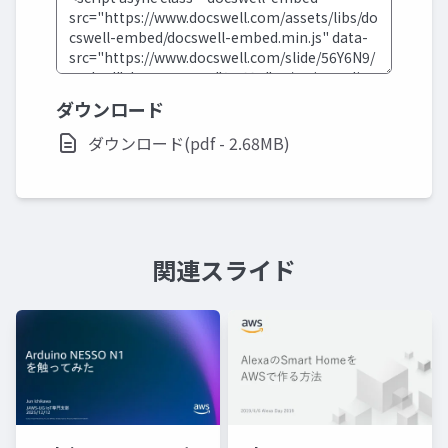
ダウンロード
ダウンロード(pdf - 2.68MB)
関連スライド