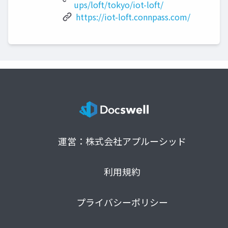
ups/loft/tokyo/iot-loft/
https://iot-loft.connpass.com/
運営：株式会社アプルーシッド
利用規約
プライバシーポリシー