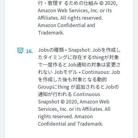
⾏・管理す るための仕組み © 2020,
Amazon Web Services, Inc. or its
Affiliates. All rights reserved.
Amazon Confidential and
Trademark.
Jobsの種類 • Snapshot: Jobを作成し
16.
たタイミングに存在するthingが対象
で⼀度作るとJob通知の対象は変更さ
れない Jobモデル • Continuous: Job
を作成した後も対象となる動的
Groupにthing が追加されるとJobの
通知が⾏われる Continuous
Snapshot © 2020, Amazon Web
Services, Inc. or its Affiliates. All
rights reserved. Amazon
Confidential and Trademark.