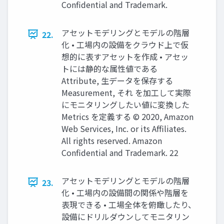
Confidential and Trademark.
アセットモデリングとモデルの階層
22.
化 • 工場内の設備をクラウド上で仮
想的に表すアセットを作成 • アセッ
トには静的な属性値である
Attribute, 生データを保存する
Measurement, それ を加工して実際
にモニタリングしたい値に変換した
Metrics を定義する © 2020, Amazon
Web Services, Inc. or its Affiliates.
All rights reserved. Amazon
Confidential and Trademark. 22
アセットモデリングとモデルの階層
23.
化 • 工場内の設備間の関係や階層を
表現できる • 工場全体を俯瞰したり、
設備にドリルダウンしてモニタリン