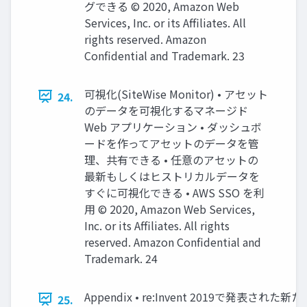
グできる © 2020, Amazon Web
Services, Inc. or its Affiliates. All
rights reserved. Amazon
Confidential and Trademark. 23
可視化(SiteWise Monitor) • アセット
24.
のデータを可視化するマネージド
Web アプリケーション • ダッシュボ
ードを作ってアセットのデータを管
理、共有できる • 任意のアセットの
最新もしくはヒストリカルデータを
すぐに可視化できる • AWS SSO を利
用 © 2020, Amazon Web Services,
Inc. or its Affiliates. All rights
reserved. Amazon Confidential and
Trademark. 24
Appendix • re:Invent 2019で発表された新
25.