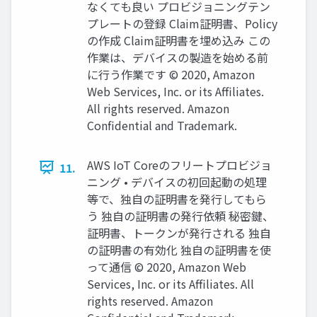
なくても良い プロビジョニングテン
プレートの登録 Claim証明書、Policy
の作成 Claim証明書を埋め込み この
作業は、デバイスの製造を始める前
に行う作業です © 2020, Amazon
Web Services, Inc. or its Affiliates.
All rights reserved. Amazon
Confidential and Trademark.
AWS IoT Coreのフリートプロビジョ
11.
ニング • デバイスの初回起動の処理
等で、独⾃の証明書を発⾏してもら
う 独自の証明書の発行依頼 秘密鍵、
証明書、トークンが発行される 独自
の証明書の有効化 独自の証明書を使
って通信 © 2020, Amazon Web
Services, Inc. or its Affiliates. All
rights reserved. Amazon