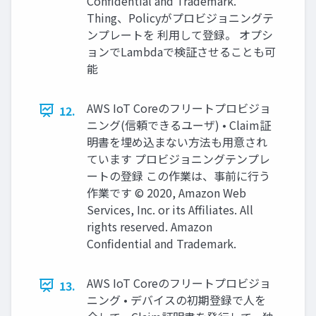
Confidential and Trademark.
Thing、Policyがプロビジョニングテ
ンプレートを 利用して登録。 オプシ
ョンでLambdaで検証させることも可
能
AWS IoT Coreのフリートプロビジョ
12.
ニング(信頼できるユーザ) • Claim証
明書を埋め込まない⽅法も⽤意され
ています プロビジョニングテンプレ
ートの登録 この作業は、事前に行う
作業です © 2020, Amazon Web
Services, Inc. or its Affiliates. All
rights reserved. Amazon
Confidential and Trademark.
AWS IoT Coreのフリートプロビジョ
13.
ニング • デバイスの初期登録で⼈を