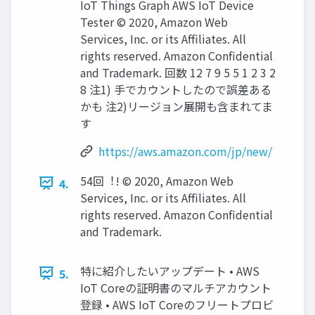
IoT Things Graph AWS IoT Device
Tester © 2020, Amazon Web
Services, Inc. or its Affiliates. All
rights reserved. Amazon Confidential
and Trademark. 回数 12 7 9 5 5 1 2 3 2
8 注1) 手でカウントしたので誤差ある
かも 注2)リージョン展開も含まれてま
す
https://aws.amazon.com/jp/new/
54回︕! © 2020, Amazon Web
4.
Services, Inc. or its Affiliates. All
rights reserved. Amazon Confidential
and Trademark.
特に紹介したいアップデート • AWS
5.
IoT Coreの証明書のマルチアカウント
登録 • AWS IoT Coreのフリートプロビ