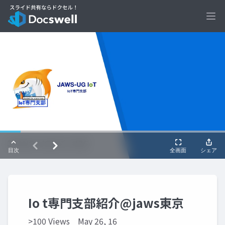
Ope
Io t専門支部紹介@jaws東京
>100 Views
May 26, 16