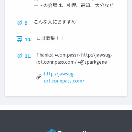
ートの会場は、札幌、高知、大分など
こんな人におすすめ
9.
ロゴ募集！！
10.
Thanks! ▸compass ▹ http://jawsug-
11.
iot.connpass.com/ ▸@sparkgene
http://jawsug-
iot.connpass.com/