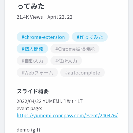
ってみた
21.4K Views
April 22, 22
#chrome-extension
#作ってみた
#個人開発
#Chrome拡張機能
#自動入力
#住所入力
#Webフォーム
#autocomplete
スライド概要
2022/04/22 YUMEMI.自動化 LT
event page:
https://yumemi.connpass.com/event/240476/
demo (gif):