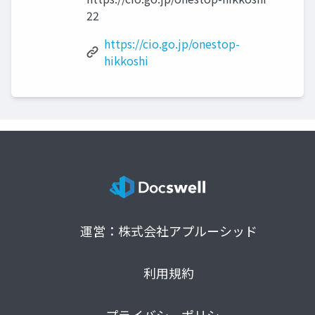
22
https://cio.go.jp/onestop-
hikkoshi
運営：株式会社アプルーシッド
利用規約