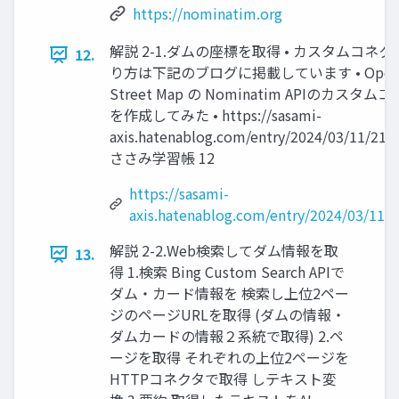
https://nominatim.org
解説 2-1.ダムの座標を取得 • カスタムコネ
12.
り方は下記のブログに掲載しています • Ope
Street Map の Nominatim APIのカスタム
を作成してみた • https://sasami-
axis.hatenablog.com/entry/2024/03/11/214
ささみ学習帳 12
https://sasami-
axis.hatenablog.com/entry/2024/03/11/
解説 2-2.Web検索してダム情報を取
13.
得 1.検索 Bing Custom Search APIで
ダム・カード情報を 検索し上位2ペー
ジのページURLを取得 (ダムの情報・
ダムカードの情報２系統で取得) 2.ペ
ージを取得 それぞれの上位2ページを
HTTPコネクタで取得 しテキスト変