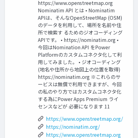
https://www.openstreetmap.org
Nominatim API とは • Nominatim
APIは、そんなOpenStreetMap (OSM)
のデータを利用して、場所を名前や住
所で検索す るためのジオコーディング
APIです。 • https://nominatim.org •
今回はNomination API をPower
Platformのカスタムコネクタ化して利
用してみました。 • ジオコーディング
(地名や住所から地図上の位置を取得)
https://nominatim.org ※これらのサ
ービスは無償で利用できますが、今回
の私のやり方ではカスタムコネクタ化
する為にPower Apps Premium ライ
センスなどが 必要になります 11
https://www.openstreetmap.org/
https://nominatim.org/
https://www.openstreetmap.org