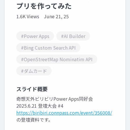
プリを作ってみた
1.6K Views
June 21, 25
#Power Apps
#AI Builder
#Bing Custom Search API
#OpenStreetMap Nominatim API
#ダムカード
スライド概要
奇想天外ビリビリPower Apps同好会
2025.6.21 登壇大会 #4
https://biribiri.connpass.com/event/356008/
の登壇資料です。