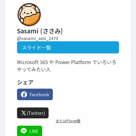
Sasami (ささみ)
@sasami_axis_2470
スライド一覧
Microsoft 365 や Power Platform でいろいろ
やってみたい人
シェア
Facebook
(Twitter)
またはPlayer版
LINE