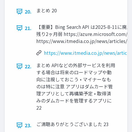
まとめ 20
20.
【重要】Bing Search API は2025-8-1
21.
残り2ヶ月弱 https://azure.microsoft.com/en
https://www.itmedia.co.jp/news/articles/
https://www.itmedia.co.jp/news/articl
まとめ APIなどの外部サービスを利用
22.
する場合は将来のロードマップや動
向に注視しておこう • マイナーなも
のは特に注意 アプリはダムカード管
理アプリとして再構築予定 • 取得済
みのダムカードを管理するアプリに
22
ご清聴ありがとうございました 23
23.