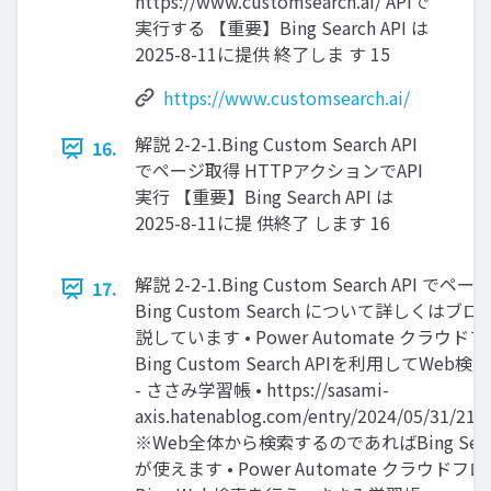
https://www.customsearch.ai/ APIで
実行する 【重要】Bing Search API は
2025-8-11に提供 終了しま す 15
https://www.customsearch.ai/
解説 2-2-1.Bing Custom Search API
16.
でページ取得 HTTPアクションでAPI
実行 【重要】Bing Search API は
2025-8-11に提 供終了 します 16
解説 2-2-1.Bing Custom Search API でペー
17.
Bing Custom Search について詳しくはブ
説しています • Power Automate クラウド
Bing Custom Search APIを利用してWeb
- ささみ学習帳 • https://sasami-
axis.hatenablog.com/entry/2024/05/31/213
※Web全体から検索するのであればBing Searc
が使えます • Power Automate クラウドフ