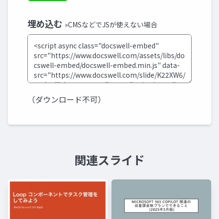
埋め込む
»CMSなどでJSが使えない場合
（ダウンロード不可）
関連スライド