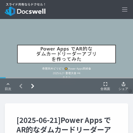
Ope
[2025-06-21]Power Apps で
AR的なダムカードリーダーア