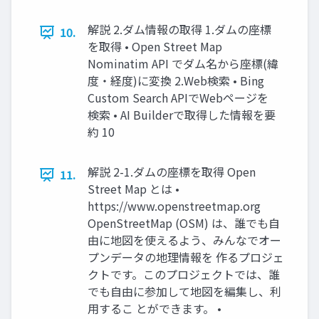
解説 2.ダム情報の取得 1.ダムの座標
10.
を取得 • Open Street Map
Nominatim API でダム名から座標(緯
度・経度)に変換 2.Web検索 • Bing
Custom Search APIでWebページを
検索 • AI Builderで取得した情報を要
約 10
解説 2-1.ダムの座標を取得 Open
11.
Street Map とは •
https://www.openstreetmap.org
OpenStreetMap (OSM) は、誰でも自
由に地図を使えるよう、みんなでオー
プンデータの地理情報を 作るプロジェ
クトです。このプロジェクトでは、誰
でも自由に参加して地図を編集し、利
用するこ とができます。 •