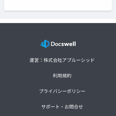
運営：株式会社アプルーシッド
利用規約
プライバシーポリシー
サポート・お問合せ