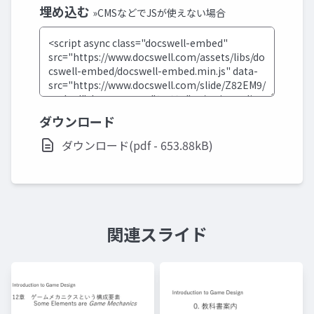
埋め込む
»CMSなどでJSが使えない場合
ダウンロード
ダウンロード(pdf - 653.88kB)
関連スライド