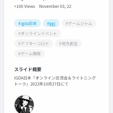
>100 Views
November 03, 22
#igda日本
#ggj
#ゲームジャム
#オンラインイベント
#アフターコロナ
#地方創生
#ゲーム開発
スライド概要
IGDA日本「オンライン交流会＆ライトニング
トーク」2022年10月27日にて