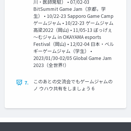
川・医師常駐） • 07/02-03
BitSummit Game Jam（京都，学
生） • 10/22-23 Sapporo Game Camp
ゲームジャム • 10/22-23 ゲームジャム
高梁2022（岡山) • 11/05-13 ぼっげぇ
～むジャム in OKAYAMA esports
Festival（岡山) • 12/02-04 日本・ベル
ギーゲームジャム（学生） •
2023/01/30-02/05 Global Game Jam
2023（全世界!）
このあとの交流会でもゲームジャムの
7.
ノ ウハウ共有をしましょう 6