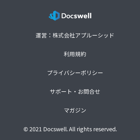
運営：株式会社アプルーシッド
利用規約
プライバシーポリシー
サポート・お問合せ
マガジン
© 2021 Docswell. All rights reserved.