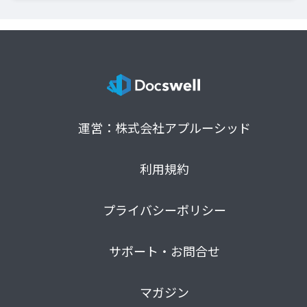
運営：株式会社アプルーシッド
利用規約
プライバシーポリシー
サポート・お問合せ
マガジン