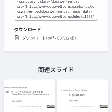
ダウンロード
ダウンロード(pdf - 687.32kB)
関連スライド