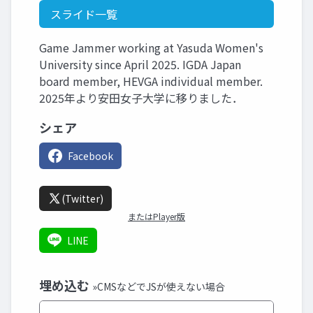
スライド一覧
Game Jammer working at Yasuda Women's
University since April 2025. IGDA Japan
board member, HEVGA individual member.
2025年より安田女子大学に移りました．
シェア
Facebook
(Twitter)
またはPlayer版
LINE
埋め込む
»CMSなどでJSが使えない場合