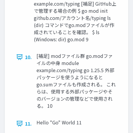
example.com/typing [補足] GitHub上
で管理する場合の例 $ go mod init
github.com/アカウント名/typing ls
(dir) コマンドでgo.modファイルが作
成されていることを確認。 $ ls
(Windows: dir) go.mod 9
[補足] modファイル群 go.modファ
10.
イルの中身 module
example.com/typing go 1.25.5 外部
パッケージを使うようになると
go.sumファイルも作成される。 これ
らは、使用する外部パッケージやそ
のバージョンの管理などで使用され
る。 10
Hello "Go" World 11
11.