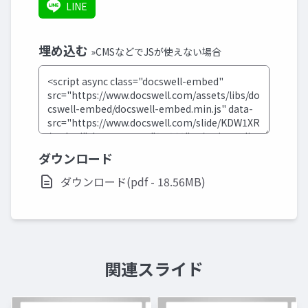
LINE
埋め込む
»CMSなどでJSが使えない場合
ダウンロード
ダウンロード(pdf - 18.56MB)
関連スライド