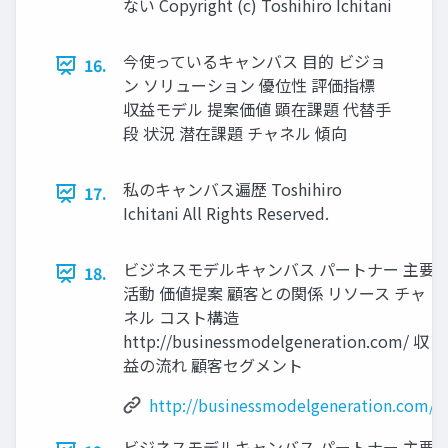
ない Copyright (c) Toshihiro Ichitani
今使っているキャンバス ⽬的 ビジョ
16.
ン ソリューション 優位性 評価指標
収益モデル 提案価値 顕在課題 代替⼿
段 状況 潜在課題 チャネル 傾向
私のキャンバス遍歴 Toshihiro
17.
Ichitani All Rights Reserved.
ビジネスモデルキャンバス パートナー 主要
18.
活動 価値提案 顧客との関係 リソース チャ
ネル コスト構造
http://businessmodelgeneration.com/ 収
益の流れ 顧客セグメント
http://businessmodelgeneration.com/
ビジネスモデルキャンバス パートナー 主要