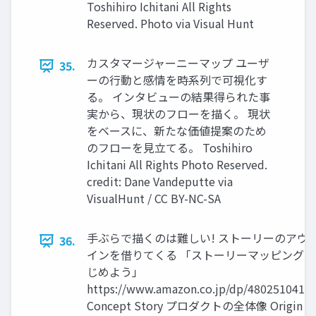
Toshihiro Ichitani All Rights
Reserved. Photo via Visual Hunt
カスタマージャーニーマップ ユーザ
35.
ーの⾏動と感情を時系列で可視化す
る。 インタビューの結果得られた事
実から、現状のフローを描く。 現状
をベースに、新たな価値提案のため
のフローを⾒⽴てる。 Toshihiro
Ichitani All Rights Photo Reserved.
credit: Dane Vandeputte via
VisualHunt / CC BY-NC-SA
⼿ぶらで描くのは難しい! ストーリーのアウ
36.
インを借りてくる 「ストーリーマッピングを
じめよう」
https://www.amazon.co.jp/dp/4802510411/
Concept Story プロダクトの全体像 Origin