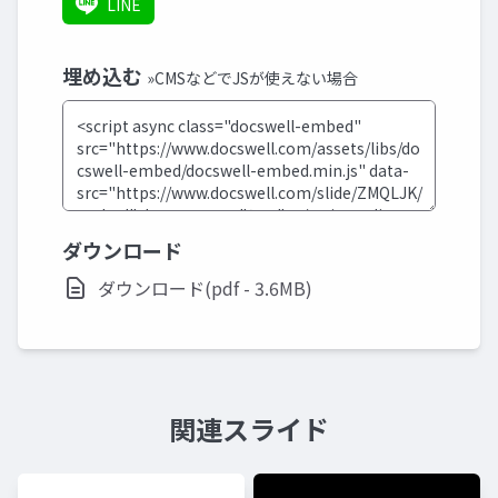
LINE
埋め込む
»CMSなどでJSが使えない場合
ダウンロード
ダウンロード(pdf - 3.6MB)
関連スライド