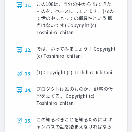
この108は、⾃分の中から 出てきた
11.
ものを、ベースにしています。 (なの
で世の中にとっての網羅性という 観
点はないです) Copyright (c)
Toshihiro Ichitani
では、いってみましょう！ Copyright
12.
(c) Toshihiro Ichitani
(1) Copyright (c) Toshihiro Ichitani
13.
プロダクトは誰のものか、 顧客の仮
14.
説を⽴てる。 Copyright (c)
Toshihiro Ichitani
この知るべきことを知るためには キ
15.
ャンバスの話を踏まえなければなら