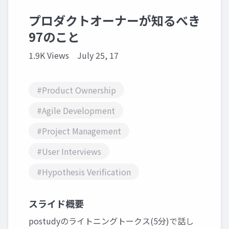
プロダクトオーナーが知るべき
97のこと
1.9K Views
July 25, 17
#Product Ownership
#Agile Development
#Project Management
#User Interviews
#Hypothesis Verification
スライド概要
postudyのライトニングトークス(5分)で話し