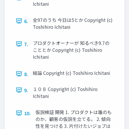
Ichitani
全97のうち 今⽇は5とか Copyright (c)
6.
Toshihiro Ichitani
プロダクトオーナーが 知るべき9.7の
7.
こととか Copyright (c) Toshihiro
Ichitani
結論 Copyright (c) Toshihiro Ichitani
8.
１０８ Copyright (c) Toshihiro
9.
Ichitani
仮説検証 開発 1. プロダクトは誰のも
10.
のか、顧客の仮説を⽴てる。 2. 傾向
性を⾒つける 3. ⽚付けたいジョブは