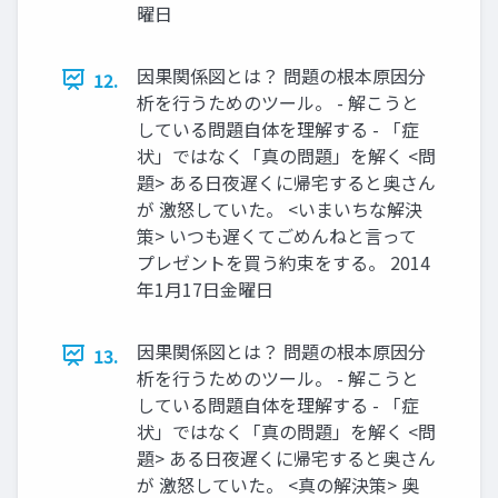
曜日
因果関係図とは？ 問題の根本原因分
12.
析を行うためのツール。 - 解こうと
している問題自体を理解する - 「症
状」ではなく「真の問題」を解く <問
題> ある日夜遅くに帰宅すると奥さん
が 激怒していた。 <いまいちな解決
策> いつも遅くてごめんねと言って
プレゼントを買う約束をする。 2014
年1月17日金曜日
因果関係図とは？ 問題の根本原因分
13.
析を行うためのツール。 - 解こうと
している問題自体を理解する - 「症
状」ではなく「真の問題」を解く <問
題> ある日夜遅くに帰宅すると奥さん
が 激怒していた。 <真の解決策> 奥