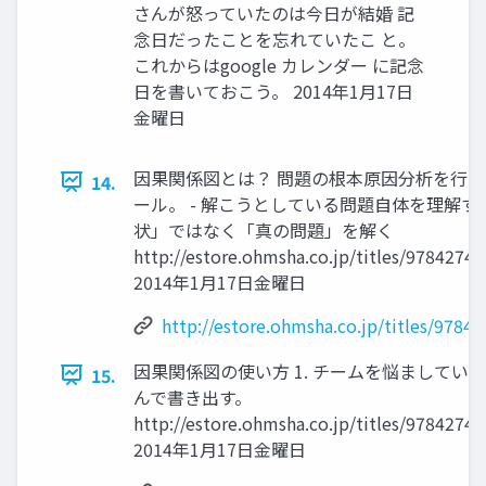
さんが怒っていたのは今日が結婚 記
念日だったことを忘れていたこ と。
これからはgoogle カレンダー に記念
日を書いておこう。 2014年1月17日
金曜日
因果関係図とは？ 問題の根本原因分析を行
14.
ール。 - 解こうとしている問題自体を理解する
状」ではなく「真の問題」を解く
http://estore.ohmsha.co.jp/titles/9784274
2014年1月17日金曜日
http://estore.ohmsha.co.jp/titles/9784
因果関係図の使い方 1. チームを悩ましている
15.
んで書き出す。
http://estore.ohmsha.co.jp/titles/9784274
2014年1月17日金曜日