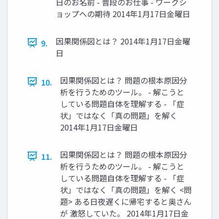
日のお名前 - 普段のお仕事 - ワークシ
ョップへの期待 2014年1月17日金曜日
因果関係図とは？ 2014年1月17日金曜
9.
日
因果関係図とは？ 問題の根本原因分
10.
析を行うためのツール。 - 解こうと
している問題自体を理解する - 「症
状」ではなく「真の問題」を解く
2014年1月17日金曜日
因果関係図とは？ 問題の根本原因分
11.
析を行うためのツール。 - 解こうと
している問題自体を理解する - 「症
状」ではなく「真の問題」を解く <問
題> ある日夜遅くに帰宅すると奥さん
が 激怒していた。 2014年1月17日金