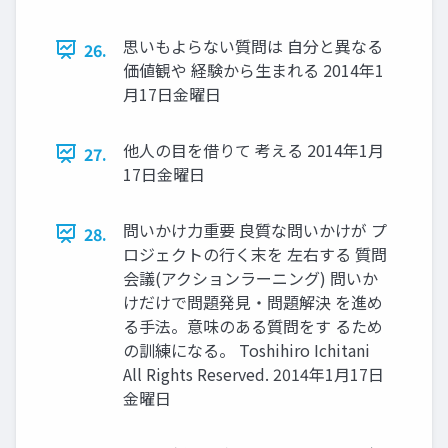
思いもよらない質問は 自分と異なる
26.
価値観や 経験から生まれる 2014年1
月17日金曜日
他人の目を借りて 考える 2014年1月
27.
17日金曜日
問いかけ力重要 良質な問いかけが プ
28.
ロジェクトの行く末を 左右する 質問
会議(アクションラーニング) 問いか
けだけで問題発見・問題解決 を進め
る手法。意味のある質問をす るため
の訓練になる。 Toshihiro Ichitani
All Rights Reserved. 2014年1月17日
金曜日