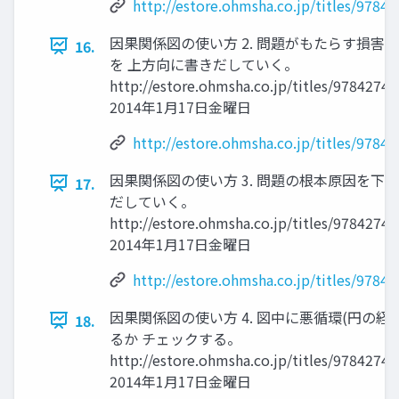
http://estore.ohmsha.co.jp/titles/9784
因果関係図の使い方 2. 問題がもたらす損害(
16.
を 上方向に書きだしていく。
http://estore.ohmsha.co.jp/titles/9784274
2014年1月17日金曜日
http://estore.ohmsha.co.jp/titles/9784
因果関係図の使い方 3. 問題の根本原因を下方
17.
だしていく。
http://estore.ohmsha.co.jp/titles/9784274
2014年1月17日金曜日
http://estore.ohmsha.co.jp/titles/9784
因果関係図の使い方 4. 図中に悪循環(円の経
18.
るか チェックする。
http://estore.ohmsha.co.jp/titles/9784274
2014年1月17日金曜日