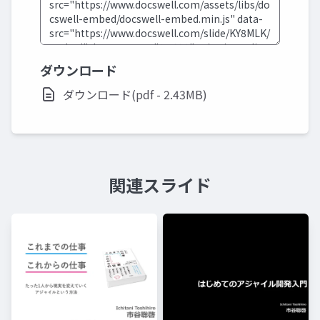
ダウンロード
ダウンロード(pdf - 2.43MB)
関連スライド