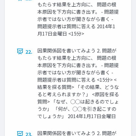
もたらす結果を上方向に、 問題の根
本原因を下方向に書き出す。 - 問題提
示者ではない方が聞きながら書く -
問題提示者は質問に答える 2014年1
月17日金曜日 <15分>
因果関係図を書いてみよう 2. 問題が
22.
もたらす結果を上方向に、 問題の根
本原因を下方向に書き出す。 - 問題提
示者ではない方が聞きながら書く -
問題提示者は質問に答える <15分> <
結果を探る質問> 「その結果、どうな
ると考えられますか？」 <原因を探る
質問> 「なぜ、◯◯は起きるのでしょ
うか」 「何が、◯◯を引き起こすの
でしょうか」 2014年1月17日金曜日
因果関係図を書いてみよう 2. 問題が
23.