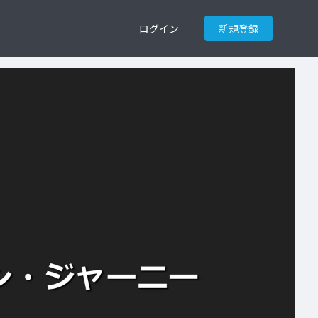
ログイン
新規登録