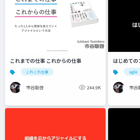
これまでの仕事 これからの仕事
はじめての
これこれ仕事
agile
市谷聡啓
244.9K
市谷