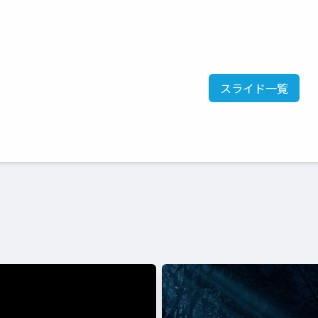
スライド一覧