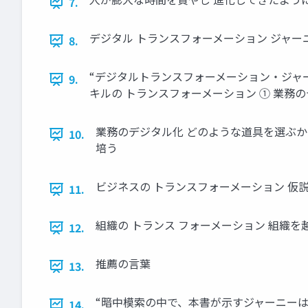
7.
デジタル トランスフォーメーション ジャー
8.
“デジタルトランスフォーメーション・ジャーニ
9.
キルの トランスフォーメーション ① 業務の
業務のデジタル化 どのような道具を選ぶか
10.
培う
ビジネスの トランスフォーメーション 仮
11.
組織の トランス フォーメーション 組織
12.
推薦の⾔葉
13.
“暗中模索の中で、本書が⽰すジャーニーは
14.