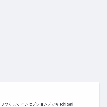
まで インセプションデッキ Ichitani