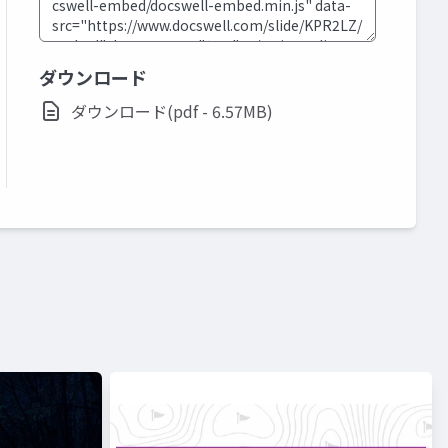
ダウンロード
ダウンロード(pdf - 6.57MB)