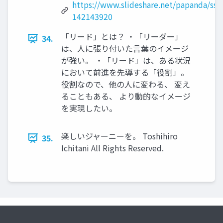
https://www.slideshare.net/papanda/ss-
142143920
「リード」とは？ ・「リーダー」
34.
は、⼈に張り付いた⾔葉のイメージ
が強い。 ・「リード」は、ある状況
において前進を先導する「役割」。
役割なので、他の⼈に変わる、 変え
ることもある、 より動的なイメージ
を実現したい。
楽しいジャーニーを。 Toshihiro
35.
Ichitani All Rights Reserved.