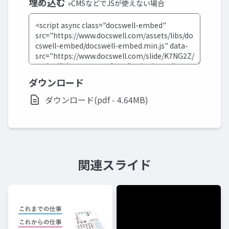
埋め込む
»CMSなどでJSが使えない場合
ダウンロード
ダウンロード(pdf - 4.64MB)
関連スライド