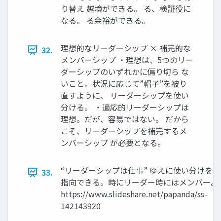
り替え 越境ができる。 る、検証役に
なる。 る余裕ができる。
理想的なリーダーシップ × 補完的な
32.
メンバーシップ ・理想は、5つのリー
ダーシップのいずれかに偏り切ら な
いこと。状況に応じて”帽⼦”を被り
直すように、 リーダーシップを使い
分ける。 ・適応的リーダーシップは
理想。だが、容易ではない。 だから
こそ、リーダーシップを補完するメ
ンバーシップ が必要となる。
“リーダーシップは仕事” ゆえに使い分けを
33.
指向できる。時にリーダー時にはメンバー。
https://www.slideshare.net/papanda/ss-
142143920