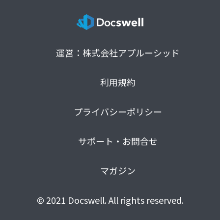
運営：株式会社アプルーシッド
利用規約
プライバシーポリシー
サポート・お問合せ
マガジン
© 2021 Docswell. All rights reserved.