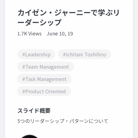
カイゼン・ジャーニーで学ぶリ
ーダーシップ
1.7K Views
June 10, 19
#Leadership
#Ichitani Toshihiro
#Team Management
#Task Management
#Product Oriented
スライド概要
5つのリーダーシップ・パターンについて