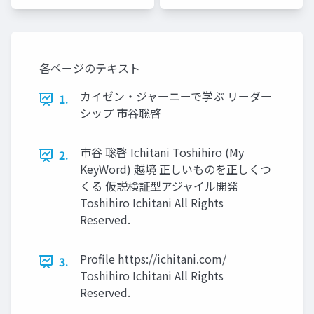
各ページのテキスト
カイゼン・ジャーニーで学ぶ リーダー
1.
シップ 市⾕聡啓
市⾕ 聡啓 Ichitani Toshihiro (My
2.
KeyWord) 越境 正しいものを正しくつ
くる 仮説検証型アジャイル開発
Toshihiro Ichitani All Rights
Reserved.
Proﬁle https://ichitani.com/
3.
Toshihiro Ichitani All Rights
Reserved.