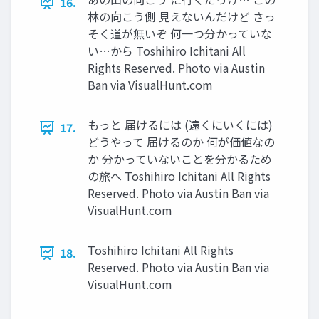
16.
林の向こう側 ⾒えないんだけど さっ
そく道が無いぞ 何⼀つ分かっていな
い…から Toshihiro Ichitani All
Rights Reserved. Photo via Austin
Ban via VisualHunt.com
もっと 届けるには (遠くにいくには)
17.
どうやって 届けるのか 何が価値なの
か 分かっていないことを分かるため
の旅へ Toshihiro Ichitani All Rights
Reserved. Photo via Austin Ban via
VisualHunt.com
Toshihiro Ichitani All Rights
18.
Reserved. Photo via Austin Ban via
VisualHunt.com