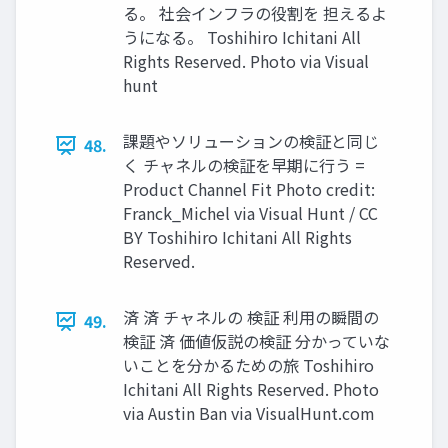
る。 社会インフラの役割を 担えるよ
うになる。 Toshihiro Ichitani All
Rights Reserved. Photo via Visual
hunt
課題やソリューションの検証と同じ
48.
く チャネルの検証を早期に⾏う =
Product Channel Fit Photo credit:
Franck_Michel via Visual Hunt / CC
BY Toshihiro Ichitani All Rights
Reserved.
済 済 チャネルの 検証 利⽤の瞬間の
49.
検証 済 価値仮説の検証 分かっていな
いことを分かるための旅 Toshihiro
Ichitani All Rights Reserved. Photo
via Austin Ban via VisualHunt.com