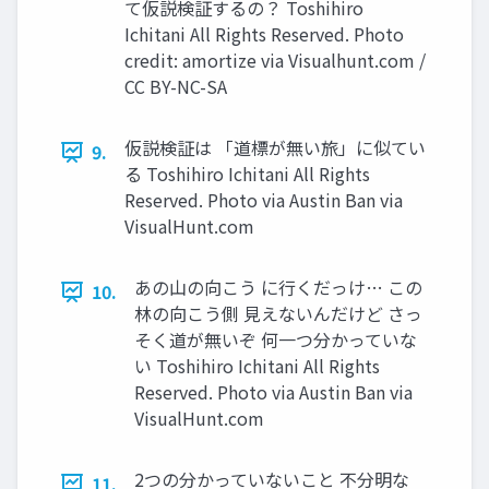
て仮説検証するの？ Toshihiro
Ichitani All Rights Reserved. Photo
credit: amortize via Visualhunt.com /
CC BY-NC-SA
仮説検証は 「道標が無い旅」に似てい
9.
る Toshihiro Ichitani All Rights
Reserved. Photo via Austin Ban via
VisualHunt.com
あの⼭の向こう に⾏くだっけ… この
10.
林の向こう側 ⾒えないんだけど さっ
そく道が無いぞ 何⼀つ分かっていな
い Toshihiro Ichitani All Rights
Reserved. Photo via Austin Ban via
VisualHunt.com
2つの分かっていないこと 不分明な
11.