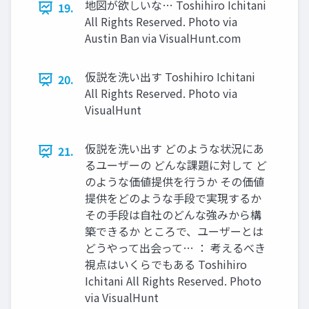
地図が欲しいな… Toshihiro Ichitani
19.
All Rights Reserved. Photo via
Austin Ban via VisualHunt.com
仮説を洗い出す Toshihiro Ichitani
20.
All Rights Reserved. Photo via
VisualHunt
仮説を洗い出す どのような状況にあ
21.
るユーザーの どんな課題に対して ど
のような価値提供を⾏うか その価値
提供をどのような⼿段で実現するか
その⼿段は⾃社のどんな強みから構
築できるか ところで、ユーザーとは
どうやって出会って… ： 考えるべき
視点はいくらでもある Toshihiro
Ichitani All Rights Reserved. Photo
via VisualHunt