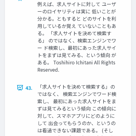
例えば、求⼈サイトに対して ユーザ
ーのロイヤリティは実に 低いことが
分かる。ともすると どのサイトを利
⽤しているか覚え ていないこともあ
る。 「求⼈サイトを決めて検索す
る」 のではなく、検索エンジンでワ
ー ド検索し、最初にあった求⼈サイ
トをまずは⾒てみる、という傾向 が
ある。 Toshihiro Ichitani All Rights
Reserved.
「求⼈サイトを決めて検索する」の
43.
ではなく、 検索エンジンでワード検
索し、 最初にあった求⼈サイトをま
ずは⾒てみるという傾向 この傾向に
対して、スマホアプリにどのように
して 出会ってもらうのか、というの
は看過できない課題である。 (そし