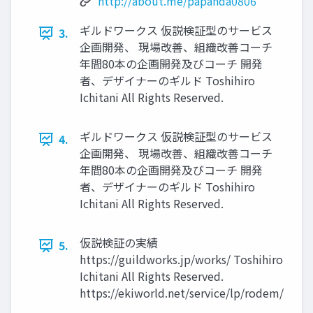
http://about.me/papanda0806
ギルドワークス 仮説検証型のサービス
3.
企画開発、 現場改善、組織改善コーチ
年間80本の企画開発及びコーチ 開発
者、デザイナーのギルド Toshihiro
Ichitani All Rights Reserved.
ギルドワークス 仮説検証型のサービス
4.
企画開発、 現場改善、組織改善コーチ
年間80本の企画開発及びコーチ 開発
者、デザイナーのギルド Toshihiro
Ichitani All Rights Reserved.
仮説検証の実績
5.
https://guildworks.jp/works/ Toshihiro
Ichitani All Rights Reserved.
https://ekiworld.net/service/lp/rodem/