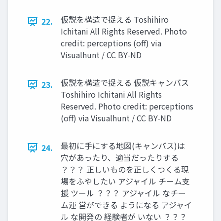
仮説を構造で捉える Toshihiro
22.
Ichitani All Rights Reserved. Photo
credit: perceptions (oﬀ) via
Visualhunt / CC BY-ND
仮説を構造で捉える 仮説キャンバス
23.
Toshihiro Ichitani All Rights
Reserved. Photo credit: perceptions
(oﬀ) via Visualhunt / CC BY-ND
最初に⼿にする地図(キャンバス)は
24.
⽳があったり、適当だったりする
？？？ 正しいものを正しくつくる現
場をふやしたい アジャイル チーム⽀
援 ツール ？？？ アジャイル なチー
ム運 営ができる ようになる アジャイ
ル な開発の 経験者が いない ？？？