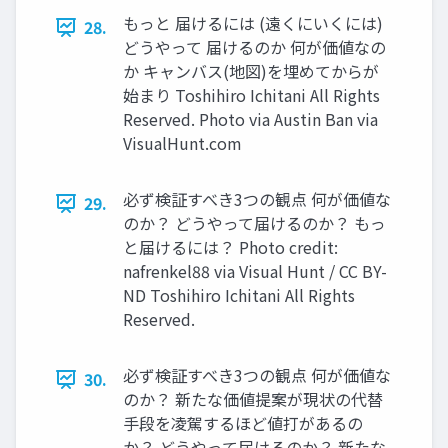
もっと 届けるには (遠くにいくには)
28.
どうやって 届けるのか 何が価値なの
か キャンバス(地図)を埋めてからが
始まり Toshihiro Ichitani All Rights
Reserved. Photo via Austin Ban via
VisualHunt.com
必ず検証すべき3つの観点 何が価値な
29.
のか？ どうやって届けるのか？ もっ
と届けるには？ Photo credit:
nafrenkel88 via Visual Hunt / CC BY-
ND Toshihiro Ichitani All Rights
Reserved.
必ず検証すべき3つの観点 何が価値な
30.
のか？ 新たな価値提案が現状の代替
⼿段を凌駕するほど値打があるの
か？ どうやって届けるのか？ 新たな