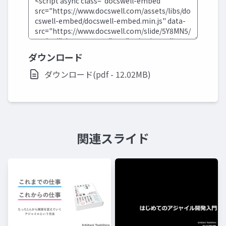
ダウンロード
ダウンロード(pdf - 12.02MB)
関連スライド