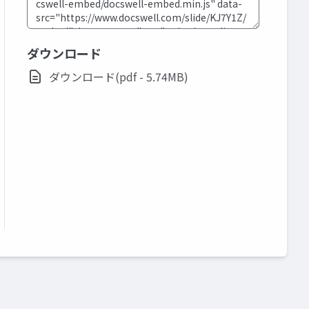
ダウンロード
ダウンロード(pdf - 5.74MB)