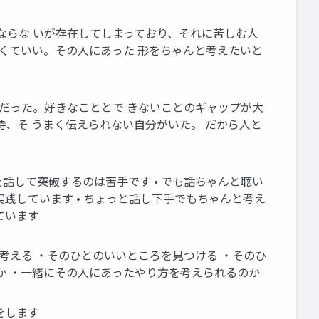
ならな いが存在してしまっており、それに苦しむ人
なくていい。その人にあった 形をちゃんと考えたいと
生だった。好きなこととで きないことのギャップが大
時、そ うまく伝えられない自分がいた。 だから人と
話して突破するのは苦手です • でも話ちゃんと聴い
践しています • ちょっと話し下手でもちゃんと考え
ています
考える ・そのひとのいいところを見つける ・そのひ
か ・一緒にその人にあったやり方を考えられるのか
をします