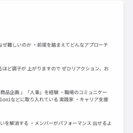
グはなぜ難しいのか ・前提を踏まえてどんなアプローチ
るほど調子が 上がりますので ぜひリアクション、お
「商品企画 」「人事」を経験 ・職場のコミュニケー
on1などに取り入れている 実践家 ・キャリア支援
違いを解消する ・メンバーがパフォーマンス 出せるよ