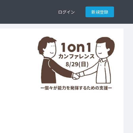
ログイン
新規登録