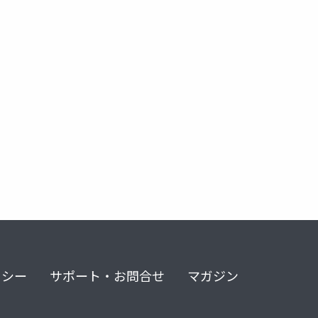
リシー
サポート・お問合せ
マガジン