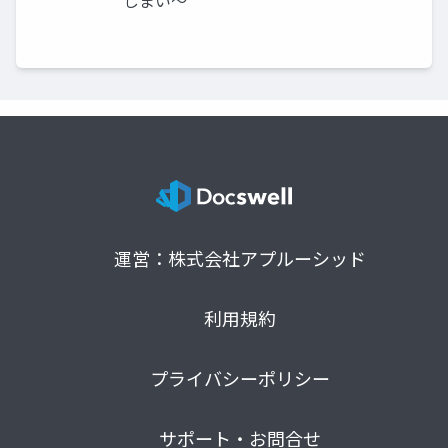
運営：株式会社アプルーシッド
利用規約
プライバシーポリシー
サポート・お問合せ