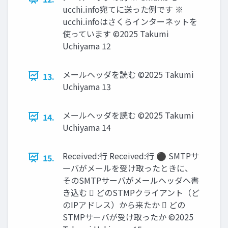
ucchi.info宛てに送った例です ※
ucchi.infoはさくらインターネットを
使っています ©2025 Takumi
Uchiyama 12
メールヘッダを読む ©2025 Takumi
13.
Uchiyama 13
メールヘッダを読む ©2025 Takumi
14.
Uchiyama 14
Received:行 Received:行 ⚫ SMTPサ
15.
ーバがメールを受け取ったときに、
そのSMTPサーバがメールヘッダへ書
き込む  どのSTMPクライアント（ど
のIPアドレス）から来たか  どの
STMPサーバが受け取ったか ©2025