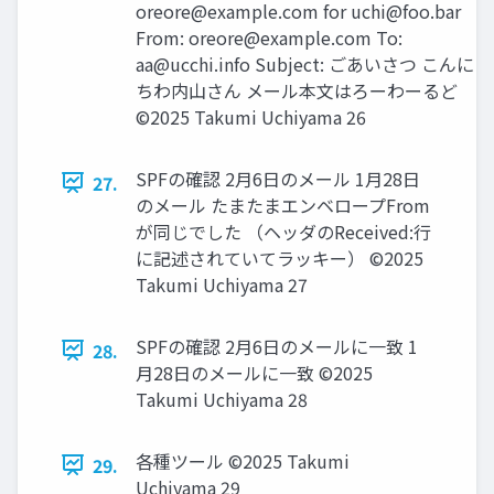
oreore@example.com
for
uchi@foo.bar
From:
oreore@example.com
To:
aa@ucchi.info
Subject: ごあいさつ こんに
ちわ内山さん メール本文はろーわーるど
©2025 Takumi Uchiyama 26
SPFの確認 2月6日のメール 1月28日
27.
のメール たまたまエンベロープFrom
が同じでした （ヘッダのReceived:行
に記述されていてラッキー） ©2025
Takumi Uchiyama 27
SPFの確認 2月6日のメールに一致 1
28.
月28日のメールに一致 ©2025
Takumi Uchiyama 28
各種ツール ©2025 Takumi
29.
Uchiyama 29