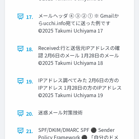
メールヘッダ ④ ③ ② ① ※ Gmailか
17.
らucchi.info宛てに送った例です
©2025 Takumi Uchiyama 17
Received:行と送信元IPアドレスの確
18.
認 2月6日のメール 1月28日のメール
©2025 Takumi Uchiyama 18
IPアドレス調べてみた 2月6日の方の
19.
IPアドレス 1月28日の方のIPアドレス
©2025 Takumi Uchiyama 19
迷惑メール対策技術
20.
SPF/DKIM/DMARC SPF ⚫ Sender
21.
Policy Framework ⚫ 「自分のドメ