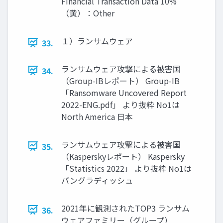
Financial Transaction Data 10%
（黄）：Other
１）ランサムウェア
33.
ランサムウェア攻撃による被害国
34.
（Group-IBレポート） Group-IB
「Ransomware Uncovered Report
2022-ENG.pdf」 より抜粋 No1は
North America 日本
ランサムウェア攻撃による被害国
35.
（Kasperskyレポート） Kaspersky
「Statistics 2022」 より抜粋 No1は
バングラディッシュ
2021年に観測されたTOP3 ランサム
36.
ウェアファミリー（グループ）