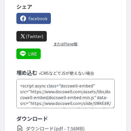
シェア
Facebook
(Twitter)
またはPlayer版
LINE
埋め込む
»CMSなどでJSが使えない場合
ダウンロード
ダウンロード(pdf - 7.56MB)