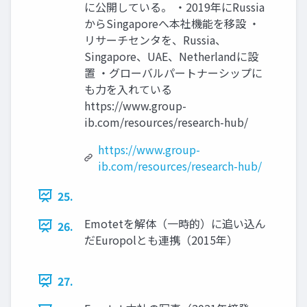
に公開している。 ・2019年にRussia
からSingaporeへ本社機能を移設 ・
リサーチセンタを、Russia、
Singapore、UAE、Netherlandに設
置 ・グローバルパートナーシップに
も力を入れている
https://www.group-
ib.com/resources/research-hub/
https://www.group-
ib.com/resources/research-hub/
25.
Emotetを解体（一時的）に追い込ん
26.
だEuropolとも連携（2015年）
27.