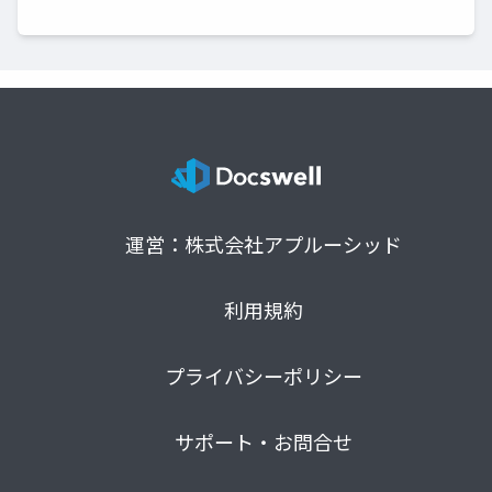
運営：株式会社アプルーシッド
利用規約
プライバシーポリシー
サポート・お問合せ