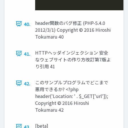
header関数のバグ修正 (PHP-5.4.0
40.
2012/3/1) Copyright © 2016 Hiroshi
Tokumaru 40
HTTPヘッダインジェクション 安全
41.
なウェブサイトの作り方改訂第7版よ
り引用 41
このサンプルプログラムでどこまで
42.
悪用できるか? <?php
header('Location: ' . $_GET['url']);
Copyright © 2016 Hiroshi
Tokumaru 42
[beta]
43.