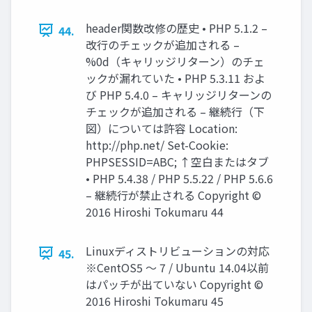
header関数改修の歴史 • PHP 5.1.2 –
44.
改行のチェックが追加される –
%0d（キャリッジリターン）のチェ
ックが漏れていた • PHP 5.3.11 およ
び PHP 5.4.0 – キャリッジリターンの
チェックが追加される – 継続行（下
図）については許容 Location:
http://php.net/ Set-Cookie:
PHPSESSID=ABC; ↑空白またはタブ
• PHP 5.4.38 / PHP 5.5.22 / PHP 5.6.6
– 継続行が禁止される Copyright ©
2016 Hiroshi Tokumaru 44
Linuxディストリビューションの対応
45.
※CentOS5 ～ 7 / Ubuntu 14.04以前
はパッチが出ていない Copyright ©
2016 Hiroshi Tokumaru 45