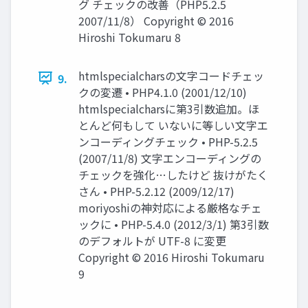
グ チェックの改善（PHP5.2.5
2007/11/8） Copyright © 2016
Hiroshi Tokumaru 8
htmlspecialcharsの文字コードチェッ
9.
クの変遷 • PHP4.1.0 (2001/12/10)
htmlspecialcharsに第3引数追加。ほ
とんど何もして いないに等しい文字エ
ンコーディングチェック • PHP-5.2.5
(2007/11/8) 文字エンコーディングの
チェックを強化…したけど 抜けがたく
さん • PHP-5.2.12 (2009/12/17)
moriyoshiの神対応による厳格なチェ
ックに • PHP-5.4.0 (2012/3/1) 第3引数
のデフォルトが UTF-8 に変更
Copyright © 2016 Hiroshi Tokumaru
9