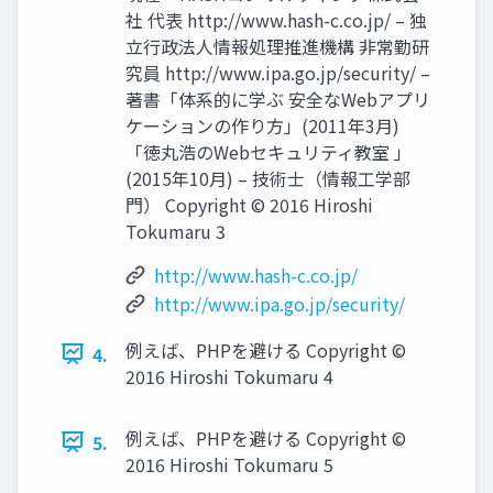
社 代表 http://www.hash-c.co.jp/ – 独
立行政法人情報処理推進機構 非常勤研
究員 http://www.ipa.go.jp/security/ –
著書「体系的に学ぶ 安全なWebアプリ
ケーションの作り方」(2011年3月)
「徳丸浩のWebセキュリティ教室 」
(2015年10月) – 技術士（情報工学部
門） Copyright © 2016 Hiroshi
Tokumaru 3
http://www.hash-c.co.jp/
http://www.ipa.go.jp/security/
例えば、PHPを避ける Copyright ©
4.
2016 Hiroshi Tokumaru 4
例えば、PHPを避ける Copyright ©
5.
2016 Hiroshi Tokumaru 5