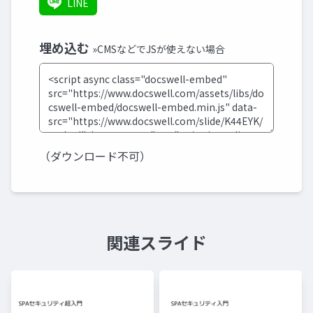
LINE
埋め込む
»CMSなどでJSが使えない場合
（ダウンロード不可）
関連スライド