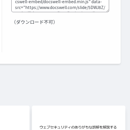
（ダウンロード不可）