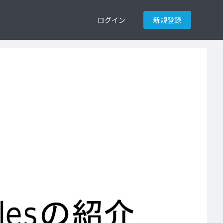
ログイン
新規登録