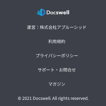
運営：株式会社アプルーシッド
利用規約
プライバシーポリシー
サポート・お問合せ
マガジン
© 2021 Docswell. All rights reserved.