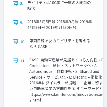
モビリティは100年に一度の大変革の
8.
時代
2018年3月5日号 2018年9月号 2019年
9.
4月29日号 2019年7月30日号
車両目線で次のモビリティを考える
10.
なら CASE
CASE: 自動車産業が見据えている方向性 • C:
11.
Connected – 通信・ネットワーク化 • A:
Autonomous – 自動運転 • S: Shared and
Service – サービス化 • E: Electric – 電動化 •
2016年にダイムラーが提唱・一企業に留まら
い自動車産業の方向性を示 すキーワードとな
https://www.daimler.com/innovation/case-
2.html