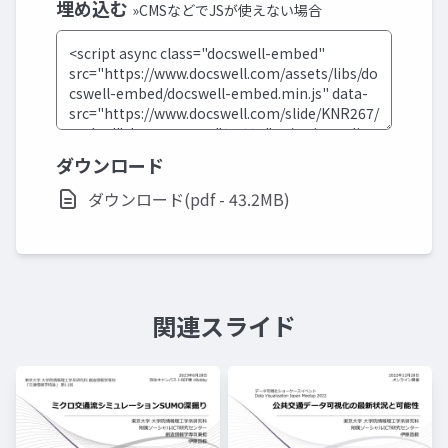
埋め込む
»CMSなどでJSが使えない場合
ダウンロード
ダウンロード(pdf - 43.2MB)
関連スライド