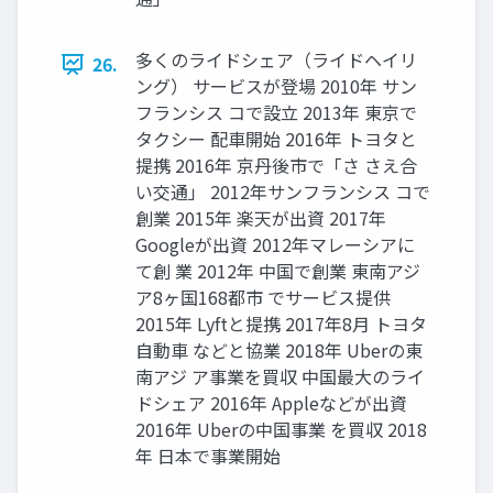
多くのライドシェア（ライドヘイリ
26.
ング） サービスが登場 2010年 サン
フランシス コで設立 2013年 東京で
タクシー 配車開始 2016年 トヨタと
提携 2016年 京丹後市で「さ さえ合
い交通」 2012年サンフランシス コで
創業 2015年 楽天が出資 2017年
Googleが出資 2012年マレーシアに
て創 業 2012年 中国で創業 東南アジ
ア8ヶ国168都市 でサービス提供
2015年 Lyftと提携 2017年8月 トヨタ
自動車 などと協業 2018年 Uberの東
南アジ ア事業を買収 中国最大のライ
ドシェア 2016年 Appleなどが出資
2016年 Uberの中国事業 を買収 2018
年 日本で事業開始