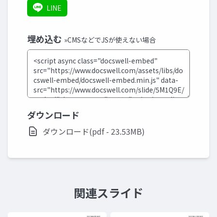
LINE
埋め込む
»CMSなどでJSが使えない場合
ダウンロード
ダウンロード(pdf - 23.53MB)
関連スライド