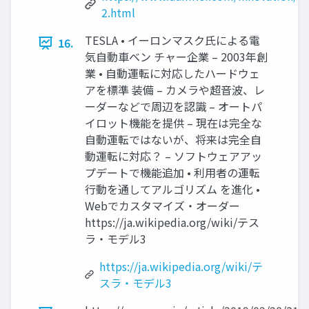
2.html
TESLA • イーロンマスク氏による電
16.
気自動車ベン チャー企業 – 2003年創
業 • 自動運転に対応したハードウェ
アを標準 装備 – カメラや超音波、レ
ーダーなどで周辺を認識 – オートパ
イロット機能を提供 – 現在は完全な
自動運転ではないが、将来は完全自
動運転に対応？ – ソフトウェアアッ
プデートで機能追加 • 利用者の運転
行動を通してアルゴリズム を進化 •
Webでカスタマイズ・オーダー
https://ja.wikipedia.org/wiki/テス
ラ・モデル3
https://ja.wikipedia.org/wiki/テ
スラ・モデル3