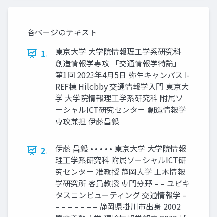
各ページのテキスト
東京大学 大学院情報理工学系研究科
1.
創造情報学専攻 「交通情報学特論」
第1回 2023年4月5日 弥生キャンパス I-
REF棟 Hilobby 交通情報学入門 東京大
学 大学院情報理工学系研究科 附属ソ
ーシャルICT研究センター 創造情報学
専攻兼担 伊藤昌毅
伊藤 昌毅 • • • • • 東京大学 大学院情報
2.
理工学系研究科 附属ソーシャルICT研
究センター 准教授 静岡大学 土木情報
学研究所 客員教授 専門分野 – – ユビキ
タスコンピューティング 交通情報学 –
– – – – – – – 静岡県掛川市出身 2002