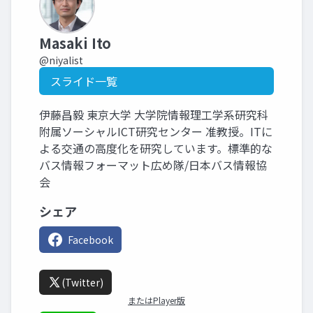
Masaki Ito
@niyalist
スライド一覧
伊藤昌毅 東京大学 大学院情報理工学系研究科
附属ソーシャルICT研究センター 准教授。ITに
よる交通の高度化を研究しています。標準的な
バス情報フォーマット広め隊/日本バス情報協
会
シェア
Facebook
(Twitter)
またはPlayer版