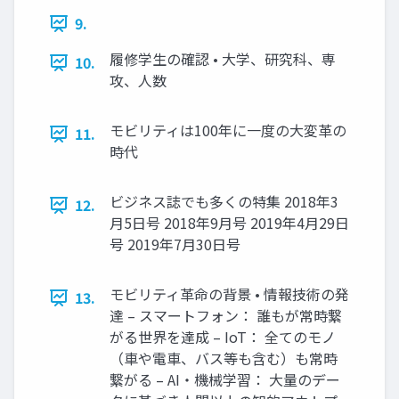
9.
履修学生の確認 • 大学、研究科、専
10.
攻、人数
モビリティは100年に一度の大変革の
11.
時代
ビジネス誌でも多くの特集 2018年3
12.
月5日号 2018年9月号 2019年4月29日
号 2019年7月30日号
モビリティ革命の背景 • 情報技術の発
13.
達 – スマートフォン： 誰もが常時繋
がる世界を達成 – IoT： 全てのモノ
（車や電車、バス等も含む）も常時
繋がる – AI・機械学習： 大量のデー