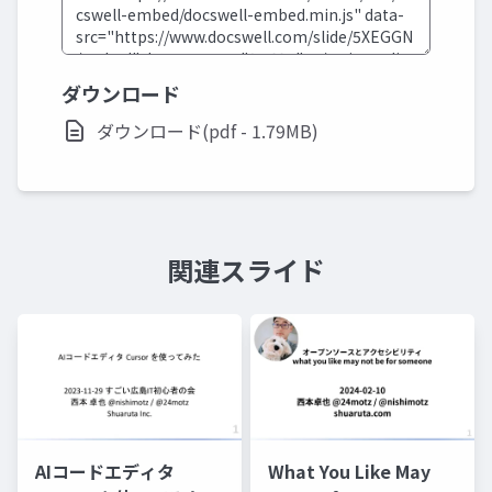
ダウンロード
ダウンロード(pdf - 1.79MB)
関連スライド
AIコードエディタ
What You Like May