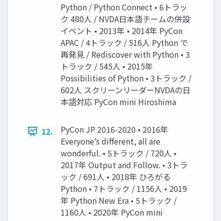
Python / Python Connect • 6トラッ
ク 480人 / NVDA日本語チームの併設
イベント • 2013年 • 2014年 PyCon
APAC / 4トラック / 516人 Python で
再発見 / Rediscover with Python • 3
トラック / 545人 • 2015年
Possibilities of Python • 3トラック /
602人 スクリーンリーダーNVDAの日
本語対応 PyCon mini Hiroshima
PyCon JP 2016-2020 • 2016年
12.
Everyone’s different, all are
wonderful. • 5トラック / 720人 •
2017年 Output and Follow. • 3トラ
ック / 691人 • 2018年 ひろがる
Python • 7トラック / 1156人 • 2019
年 Python New Era • 5トラック /
1160人 • 2020年 PyCon mini