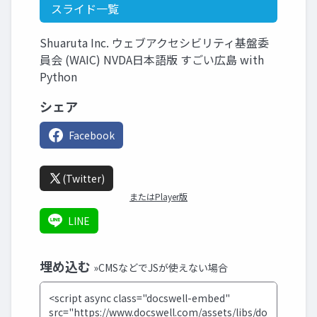
スライド一覧
Shuaruta Inc. ウェブアクセシビリティ基盤委
員会 (WAIC) NVDA日本語版 すごい広島 with
Python
シェア
Facebook
(Twitter)
またはPlayer版
LINE
埋め込む
»CMSなどでJSが使えない場合