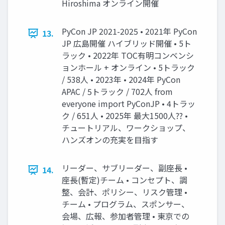
Hiroshima オンライン開催
PyCon JP 2021-2025 • 2021年 PyCon
13.
JP 広島開催 ハイブリッド開催 • 5ト
ラック • 2022年 TOC有明コンベンシ
ョンホール + オンライン • 5トラック
/ 538人 • 2023年 • 2024年 PyCon
APAC / 5トラック / 702人 from
everyone import PyConJP • 4トラッ
ク / 651人 • 2025年 最大1500人?? •
チュートリアル、ワークショップ、
ハンズオンの充実を目指す
リーダー、サブリーダー、副座長 •
14.
座長(暫定)チーム • コンセプト、調
整、会計、ポリシー、リスク管理 •
チーム • プログラム、スポンサー、
会場、広報、参加者管理 • 東京での