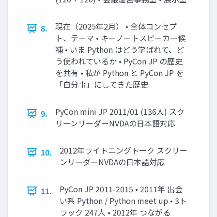
現在（2025年2月） • 全体コンセプ
8.
ト、テーマ • キーノートスピーカー候
補 • いま Python はどう学ばれて、ど
う使われているか • PyCon JP の歴史
を共有 • 私が Python と PyCon JP を
「自分事」にしてきた歴史
PyCon mini JP 2011/01 (136人) スク
9.
リーンリーダーNVDAの日本語対応
2012年ライトニングトーク スクリー
10.
ンリーダーNVDAの日本語対応
PyCon JP 2011-2015 • 2011年 出会
11.
い系 Python / Python meet up • 3ト
ラック 247人 • 2012年 つながる