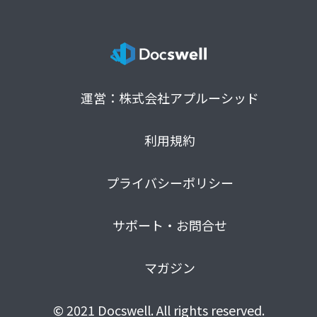
運営：株式会社アプルーシッド
利用規約
プライバシーポリシー
サポート・お問合せ
マガジン
© 2021 Docswell. All rights reserved.