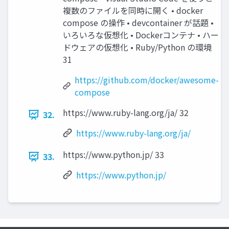
複数のファイルを同時に開く • docker
compose の操作 • devcontainer が話題 •
いろいろな仮想化 • Dockerコンテナ • ハー
ドウェアの仮想化 • Ruby/Python の環境
31
https://github.com/docker/awesome-
compose
https://www.ruby-lang.org/ja/ 32
32.
https://www.ruby-lang.org/ja/
https://www.python.jp/ 33
33.
https://www.python.jp/