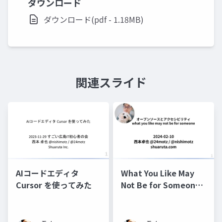
ダウンロード
ダウンロード(pdf - 1.18MB)
関連スライド
AIコードエディタ
What You Like May
Cursor を使ってみた
Not Be for Someone
オープンソースとアク
セシビリティ