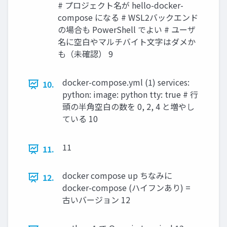
# プロジェクト名が hello-docker-
compose になる # WSL2バックエンド
の場合も PowerShell でよい # ユーザ
名に空白やマルチバイト文字はダメか
も（未確認） 9
docker-compose.yml (1) services:
10.
python: image: python tty: true # 行
頭の半角空白の数を 0, 2, 4 と増やし
ている 10
11
11.
docker compose up ちなみに
12.
docker-compose (ハイフンあり) =
古いバージョン 12