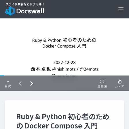
Ope
Ruby & Python 初心者のため
の Docker Compose 入門