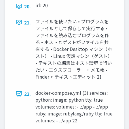
irb 20
20.
ファイルを使いたい • プログラムを
21.
ファイルとして保存して実行する •
ファイルを読み込むプログラムを作
る • ホストとゲストがファイルを共
有する • Docker Desktop マシン（ホ
スト） • Linux 仮想マシン（ゲスト）
• テキストの編集はホスト環境で行い
たい • エクスプローラー + メモ帳 •
Finder + テキストエディット 21
docker-compose.yml (3) services:
22.
python: image: python tty: true
volumes: volumes: - .:/app - .:/app
ruby: image: rubylang/ruby tty: true
volumes: - .:/app 22