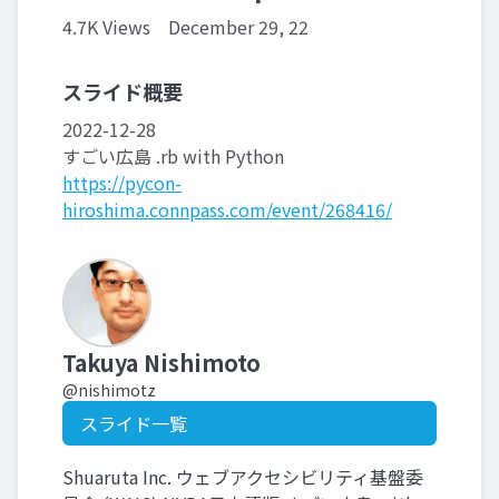
4.7K Views
December 29, 22
スライド概要
2022-12-28
すごい広島 .rb with Python
https://pycon-
hiroshima.connpass.com/event/268416/
Takuya Nishimoto
@nishimotz
スライド一覧
Shuaruta Inc. ウェブアクセシビリティ基盤委