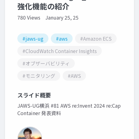
強化機能の紹介
780 Views
January 25, 25
#jaws-ug
#aws
#Amazon ECS
#CloudWatch Container Insights
#オブザーバビリティ
#モニタリング
#AWS
スライド概要
JAWS-UG横浜 #81 AWS re:Invent 2024 re:Cap
Container 発表資料