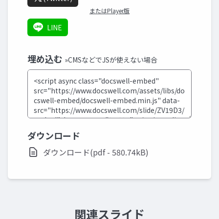
またはPlayer版
LINE
埋め込む
»CMSなどでJSが使えない場合
ダウンロード
ダウンロード(pdf - 580.74kB)
関連スライド