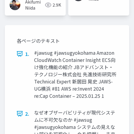
Akifumi
2.9K
Niida
各ページのテキスト
#jawsug #jawsugyokohama Amazon
1.
CloudWatch Container Insight ECS向
け強化機能の紹介 JBアドバンスト・
テクノロジー株式会社 先進技術研究所
Technical Expert 新居田 晃史 JAWS-
UG横浜 #81 AWS re:Invent 2024
re:Cap Container – 2025.01.25 1
なぜオブザーバビリティが現代システ
2.
ムに不可欠なのか #jawsug
#jawsugyokohama システムの見えな