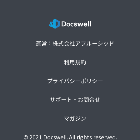
運営：株式会社アプルーシッド
利用規約
プライバシーポリシー
サポート・お問合せ
マガジン
© 2021 Docswell. All rights reserved.