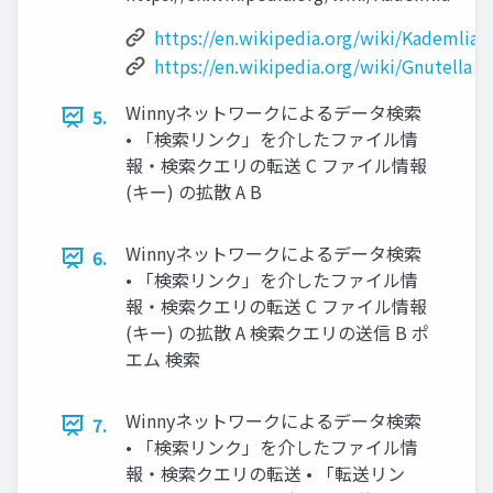
https://en.wikipedia.org/wiki/Kademlia
https://en.wikipedia.org/wiki/Gnutella
Winnyネットワークによるデータ検索
5.
• 「検索リンク」を介したファイル情
報・検索クエリの転送 C ファイル情報
(キー) の拡散 A B
Winnyネットワークによるデータ検索
6.
• 「検索リンク」を介したファイル情
報・検索クエリの転送 C ファイル情報
(キー) の拡散 A 検索クエリの送信 B ポ
エム 検索
Winnyネットワークによるデータ検索
7.
• 「検索リンク」を介したファイル情
報・検索クエリの転送 • 「転送リン