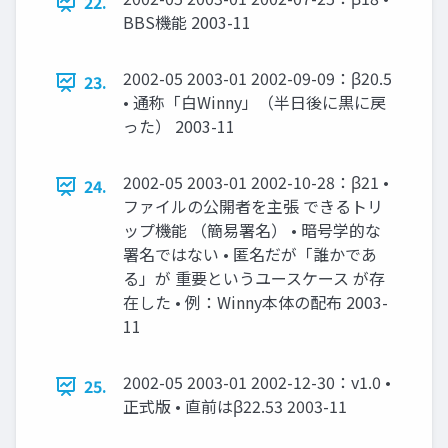
22.
BBS機能 2003-11
2002-05 2003-01 2002-09-09：β20.5
23.
• 通称「白Winny」（半日後に黒に戻
った） 2003-11
2002-05 2003-01 2002-10-28：β21 •
24.
ファイルの公開者を主張 できるトリ
ップ機能 （簡易署名） • 暗号学的な
署名ではない • 匿名だが「誰かであ
る」が 重要というユースケース が存
在した • 例：Winny本体の配布 2003-
11
2002-05 2003-01 2002-12-30：v1.0 •
25.
正式版 • 直前はβ22.53 2003-11