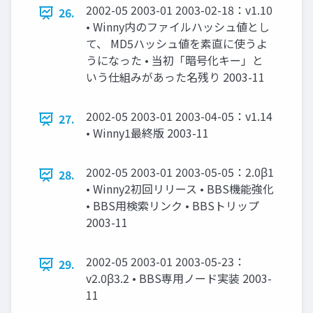
2002-05 2003-01 2003-02-18：v1.10
26.
• Winny内のファイルハッシュ値とし
て、 MD5ハッシュ値を素直に使うよ
うになった • 当初「暗号化キー」と
いう仕組みがあった名残り 2003-11
2002-05 2003-01 2003-04-05：v1.14
27.
• Winny1最終版 2003-11
2002-05 2003-01 2003-05-05：2.0β1
28.
• Winny2初回リリース • BBS機能強化
• BBS用検索リンク • BBSトリップ
2003-11
2002-05 2003-01 2003-05-23：
29.
v2.0β3.2 • BBS専用ノード実装 2003-
11