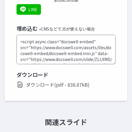
LINE
埋め込む
»CMSなどでJSが使えない場合
ダウンロード
ダウンロード(pdf - 838.87kB)
関連スライド