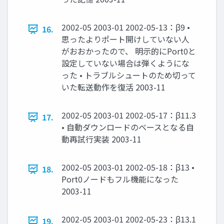
2002-05 2003-01 2002-05-13：β9 •
16.
思ったよりポート開けしていない人
がおおかったので、 明示的にPort0と
設定していない場合は弾くようにな
った • トラブルシュートのため切って
いた転送動作を復活 2003-11
2002-05 2003-01 2002-05-17：β11.3
17.
• 自動ダウンロードのベースとなる自
動再試行実装 2003-11
2002-05 2003-01 2002-05-18：β13 •
18.
Port0ノードもフル機能になった
2003-11
2002-05 2003-01 2002-05-23：β13.1
19.