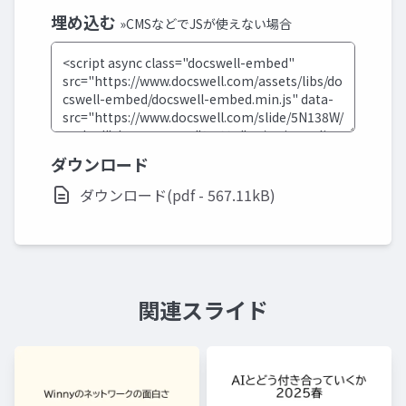
埋め込む
»CMSなどでJSが使えない場合
ダウンロード
ダウンロード(pdf - 567.11kB)
関連スライド