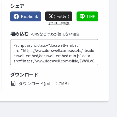
シェア
(Twitter)
Facebook
LINE
またはPlayer版
埋め込む
»CMSなどでJSが使えない場合
ダウンロード
ダウンロード(pdf - 2.7MB)