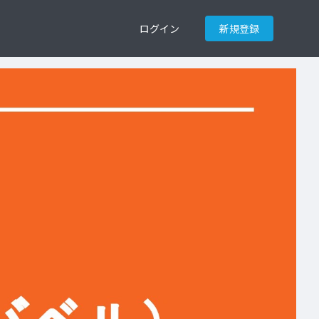
ログイン
新規登録