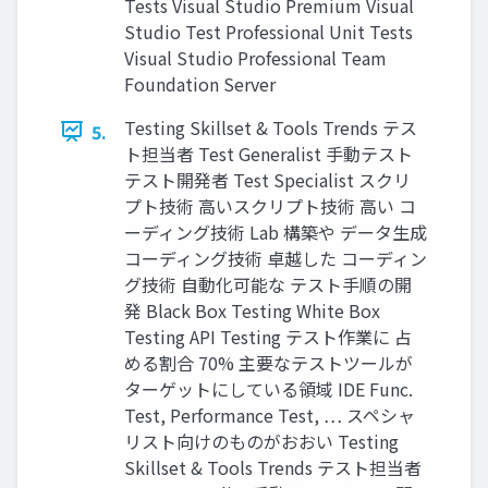
Tests Visual Studio Premium Visual
Studio Test Professional Unit Tests
Visual Studio Professional Team
Foundation Server
Testing Skillset & Tools Trends テス
5.
ト担当者 Test Generalist 手動テスト
テスト開発者 Test Specialist スクリ
プト技術 高いスクリプト技術 高い コ
ーディング技術 Lab 構築や データ生成
コーディング技術 卓越した コーディン
グ技術 自動化可能な テスト手順の開
発 Black Box Testing White Box
Testing API Testing テスト作業に 占
める割合 70% 主要なテストツールが
ターゲットにしている領域 IDE Func.
Test, Performance Test, … スペシャ
リスト向けのものがおおい Testing
Skillset & Tools Trends テスト担当者