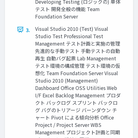
Developing Testing (ロジックの) 単体
テスト 開発全般の機能 Team
Foundation Server
Visual Studio 2010 (Test) Visual
3.
Studio Test Professional Test
Management テスト計画と実施の管理
先進的な手動テスト 手動テストの自動
再生 自動バグ起票 Lab Management
テスト環境の構成管理 テスト環境の仮
想化 Team Foundation Server Visual
Studio 2010 (Management)
Dashboard Office OSS Utilities Web
I/F Excel Backlog Management プロダ
クト バックログ スプリント バックロ
グ バグのトリアージ バーンダウン チ
ャート Pivot による傾向分析 Office
Project / Project Server WBS
Management プロジェクト計画と同期