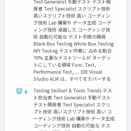
Test Generalist 手動テスト テスト開
発者 Test Specialist スクリプト技術
高いスクリプト技術 高い コーディン
グ技術 Lab 構築や データ生成 コーデ
ィング技術 卓越した コーディング技
術 自動化可能な テスト手順の開発
Black Box Testing White Box Testing
API Testing テスト作業に 占める割合
70% 主要なテストツールが ターゲッ
トにしている領域 Func. Test,
Performance Test, … IDE Visual
Studio ALM は、すべてをカバーする
Testing Skillset & Tools Trends テス
6.
ト担当者 Test Generalist 手動テスト
テスト開発者 Test Specialist スクリ
プト技術 高いスクリプト技術 高い コ
ーディング技術 Lab 構築や データ生成
コーディング技術 自動化可能な テス