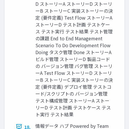
D ストーリーA ストーリーD ストーリ
ーB ストーリーC 実装ストーリーの決
定 (要件定義) Test Flow ストーリーA
ストーリーD テスト計画 テストケー
ス テスト実⾏ テスト結果 テスト管理
の課題 End to End Management
Scenario To Do Development Flow
Doing タスク管理 Done ストーリーA
ビルド管理 ストーリーD 製品コード
の バージョン管理 バグ管理 ストーリ
ーA Test Flow ストーリーD ストーリ
ーB ストーリーC 実装ストーリーの決
定 (要件定義) デプロイ管理 テストコ
ード/スクリプトの バージョン管理
テスト構成管理 ストーリーA ストー
リーD テスト計画 テストケース テス
ト実⾏ テスト結果
情報データ ハブ Powered by Team
18.