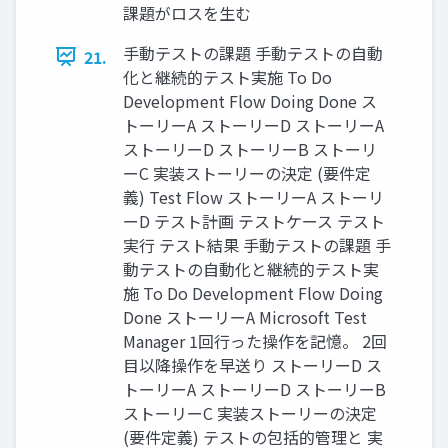
課題がロスを生む
手動テストの課題 手動テストの自動
21.
化と継続的テスト実施 To Do
Development Flow Doing Done ス
トーリーA ストーリーD ストーリーA
ストーリーD ストーリーB ストーリ
ーC 実装ストーリーの決定 (要件定
義) Test Flow ストーリーA ストーリ
ーD テスト計画 テストケース テスト
実⾏ テスト結果 手動テストの課題 手
動テストの自動化と継続的テスト実
施 To Do Development Flow Doing
Done ストーリーA Microsoft Test
Manager 1回⾏った操作を記憶。 2回
目以降操作を早送り ストーリーD ス
トーリーA ストーリーD ストーリーB
ストーリーC 実装ストーリーの決定
(要件定義) テストの包括的管理と 実