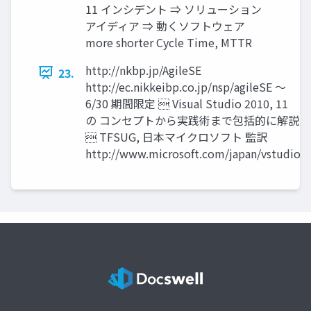
11 インシデント ⇒ ソリューション
アイディア ⇒ 動くソフトウェア
more shorter Cycle Time, MTTR
http://nkbp.jp/AgileSE
23.
http://ec.nikkeibp.co.jp/nsp/agileSE 〜
6/30 期間限定  Visual Studio 2010, 11
の コンセプトから実践術まで包括的に解説
 TFSUG, 日本マイクロソフト 監訳
http://www.microsoft.com/japan/vstudio