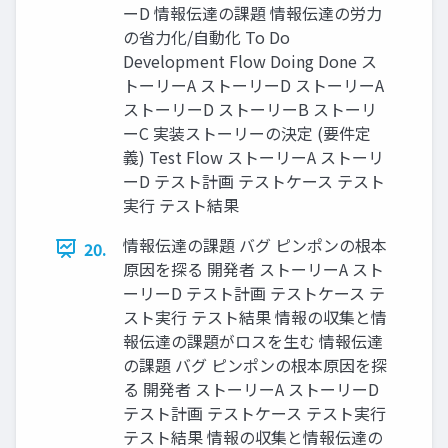
ーD 情報伝達の課題 情報伝達の労⼒
の省⼒化/自動化 To Do
Development Flow Doing Done ス
トーリーA ストーリーD ストーリーA
ストーリーD ストーリーB ストーリ
ーC 実装ストーリーの決定 (要件定
義) Test Flow ストーリーA ストーリ
ーD テスト計画 テストケース テスト
実⾏ テスト結果
情報伝達の課題 バグ ピンポンの根本
20.
原因を探る 開発者 ストーリーA スト
ーリーD テスト計画 テストケース テ
スト実⾏ テスト結果 情報の収集と情
報伝達の課題がロスを生む 情報伝達
の課題 バグ ピンポンの根本原因を探
る 開発者 ストーリーA ストーリーD
テスト計画 テストケース テスト実⾏
テスト結果 情報の収集と情報伝達の