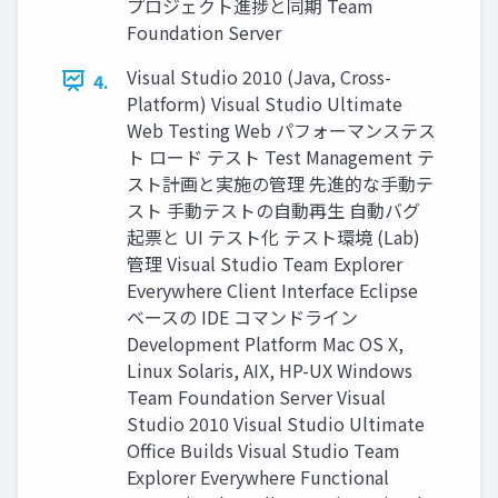
プロジェクト進捗と同期 Team
Foundation Server
Visual Studio 2010 (Java, Cross-
4.
Platform) Visual Studio Ultimate
Web Testing Web パフォーマンステス
ト ロード テスト Test Management テ
スト計画と実施の管理 先進的な手動テ
スト 手動テストの自動再生 自動バグ
起票と UI テスト化 テスト環境 (Lab)
管理 Visual Studio Team Explorer
Everywhere Client Interface Eclipse
ベースの IDE コマンドライン
Development Platform Mac OS X,
Linux Solaris, AIX, HP-UX Windows
Team Foundation Server Visual
Studio 2010 Visual Studio Ultimate
Office Builds Visual Studio Team
Explorer Everywhere Functional