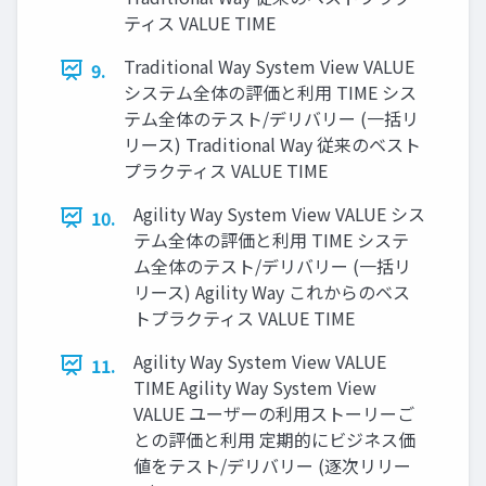
ティス VALUE TIME
Traditional Way System View VALUE
9.
システム全体の評価と利⽤ TIME シス
テム全体のテスト/デリバリー (一括リ
リース) Traditional Way 従来のベスト
プラクティス VALUE TIME
Agility Way System View VALUE シス
10.
テム全体の評価と利⽤ TIME システ
ム全体のテスト/デリバリー (一括リ
リース) Agility Way これからのベス
トプラクティス VALUE TIME
Agility Way System View VALUE
11.
TIME Agility Way System View
VALUE ユーザーの利⽤ストーリーご
との評価と利⽤ 定期的にビジネス価
値をテスト/デリバリー (逐次リリー