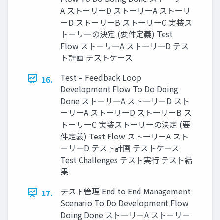
A ストーリーD ストーリーA ストーリ
ーD ストーリーB ストーリーC 実装ス
トーリーの決定 (要件定義) Test
Flow ストーリーA ストーリーD テス
ト計画 テストケース
Test – Feedback Loop
16.
Development Flow To Do Doing
Done ストーリーA ストーリーD スト
ーリーA ストーリーD ストーリーB ス
トーリーC 実装ストーリーの決定 (要
件定義) Test Flow ストーリーA スト
ーリーD テスト計画 テストケース
Test Challenges テスト実⾏ テスト結
果
テスト管理 End to End Management
17.
Scenario To Do Development Flow
Doing Done ストーリーA ストーリー