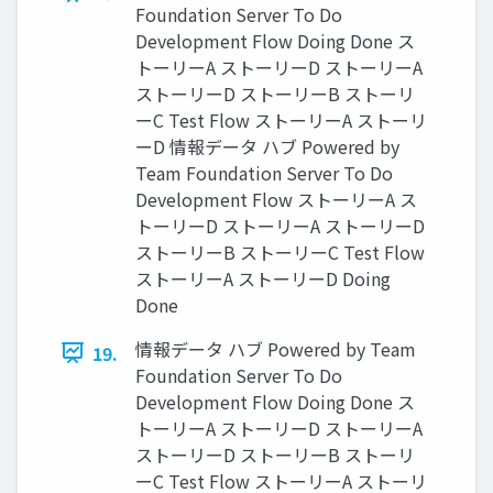
Foundation Server To Do
Development Flow Doing Done ス
トーリーA ストーリーD ストーリーA
ストーリーD ストーリーB ストーリ
ーC Test Flow ストーリーA ストーリ
ーD 情報データ ハブ Powered by
Team Foundation Server To Do
Development Flow ストーリーA ス
トーリーD ストーリーA ストーリーD
ストーリーB ストーリーC Test Flow
ストーリーA ストーリーD Doing
Done
情報データ ハブ Powered by Team
19.
Foundation Server To Do
Development Flow Doing Done ス
トーリーA ストーリーD ストーリーA
ストーリーD ストーリーB ストーリ
ーC Test Flow ストーリーA ストーリ