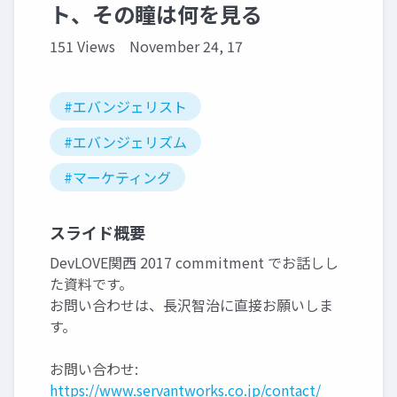
ト、その瞳は何を見る
151 Views
November 24, 17
#エバンジェリスト
#エバンジェリズム
#マーケティング
スライド概要
DevLOVE関西 2017 commitment でお話しし
た資料です。
お問い合わせは、長沢智治に直接お願いしま
す。
お問い合わせ:
https://www.servantworks.co.jp/contact/