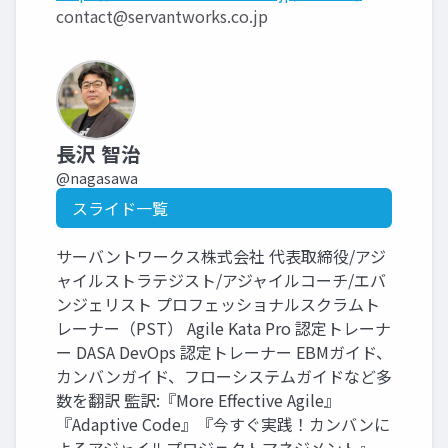
contact@servantworks.co.jp
長沢 智治
@nagasawa
スライド一覧
サーバントワークス株式会社 代表取締役/アジ
ャイルストラテジスト/アジャイルコーチ/エバ
ンジェリスト プロフェッショナルスクラムト
レーナー（PST） Agile Kata Pro 認定トレーナ
ー DASA DevOps 認定トレーナー EBMガイド、
カンバンガイド、フローシステムガイドなど多
数を翻訳 監訳:『More Effective Agile』
『Adaptive Code』『今すぐ実践！カンバンに