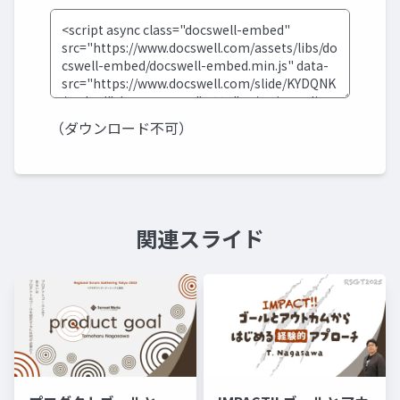
（ダウンロード不可）
関連スライド