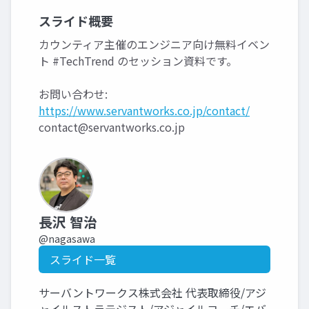
スライド概要
カウンティア主催のエンジニア向け無料イベン
ト #TechTrend のセッション資料です。
お問い合わせ:
https://www.servantworks.co.jp/contact/
contact@servantworks.co.jp
長沢 智治
@nagasawa
スライド一覧
サーバントワークス株式会社 代表取締役/アジ