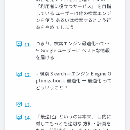
「利用者に役立つサービス」 を目指
している ユーザーは他の検索エンジ
ンを使う あるいは検索するという行
為をやめ てしまう
つまり、検索エンジン最適化って…
11.
≒ Google ユーザーに ベストな情報
を届ける
= 検索 S earch = エンジン E ngine O
12.
ptimization = 最適化 → 最適化 って
どういうこと？
13.
「最適化」というのは本来、 目的に
14.
対してもっとも適切な 方針・計画を