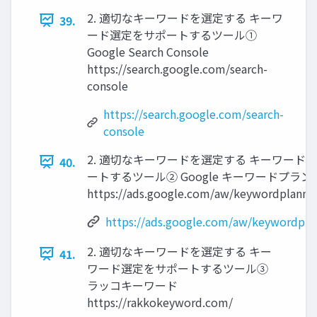
2. 適切なキーワードを選定する キーワ
39.
ード選定をサポートするツール①
Google Search Console
https://search.google.com/search-
console
https://search.google.com/search-
console
2. 適切なキーワードを選定する キーワード
40.
ートするツール② Google キーワードプラン
https://ads.google.com/aw/keywordplann
https://ads.google.com/aw/keywordpl
2. 適切なキーワードを選定する キー
41.
ワード選定をサポートするツール③
ラッコキーワード
https://rakkokeyword.com/