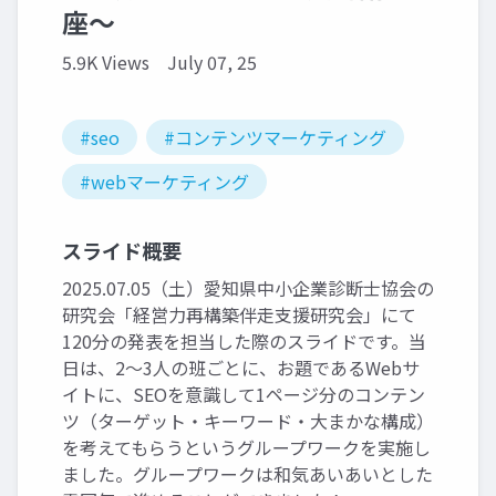
座〜
5.9K Views
July 07, 25
#seo
#コンテンツマーケティング
#webマーケティング
スライド概要
2025.07.05（土）愛知県中小企業診断士協会の
研究会「経営力再構築伴走支援研究会」にて
120分の発表を担当した際のスライドです。当
日は、2〜3人の班ごとに、お題であるWebサ
イトに、SEOを意識して1ページ分のコンテン
ツ（ターゲット・キーワード・大まかな構成）
を考えてもらうというグループワークを実施し
ました。グループワークは和気あいあいとした