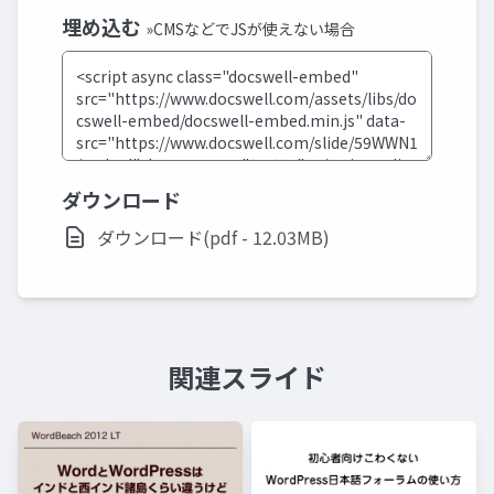
埋め込む
»CMSなどでJSが使えない場合
ダウンロード
ダウンロード(pdf - 12.03MB)
関連スライド