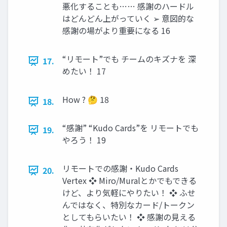
悪化することも…… 感謝のハードル
はどんどん上がっていく ➢ 意図的な
感謝の場がより重要になる 16
“リモート”でも チームのキズナを 深
17.
めたい！ 17
How ? 🤔 18
18.
“感謝” “Kudo Cards”を リモートでも
19.
やろう！ 19
リモートでの感謝・Kudo Cards
20.
Vertex ❖ Miro/Muralとかでもできる
けど、より気軽にやりたい！ ❖ ふせ
んではなく、特別なカード/トークン
としてもらいたい！ ❖ 感謝の見える