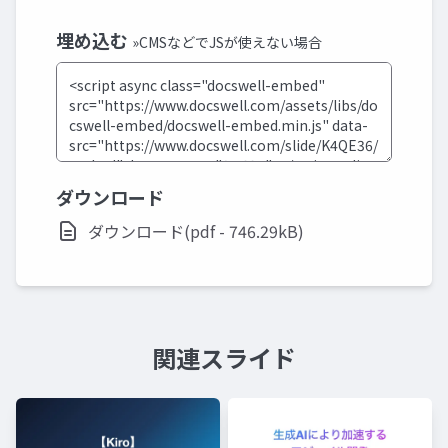
埋め込む
»CMSなどでJSが使えない場合
ダウンロード
ダウンロード(pdf - 746.29kB)
関連スライド