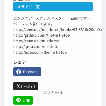
スライド一覧
エンジニア。スクラムマスター。 Zennでサー
バーレス本書いてます。
http://zenn.dev/mistletoe/books/93f5810c20eb9a
http://github.com/theMistletoe
http://zenn.dev/mistletoe
http://qiita.com/mistletoe
http://note.com/themistletoe
シェア
Facebook
(Twitter)
またはPlayer版
LINE