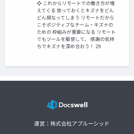
❖ これからリモートでの働き方が増
えてくる 放っておくとキズナをどん
どん損なってしまう リモートだから
こそポジティブなチーム・キズナの
ための 枠組みが重要になる リモート
でもツールを駆使して、 感謝の気持
ちでキズナを深め合おう！ 29
運営：株式会社アプルーシッド