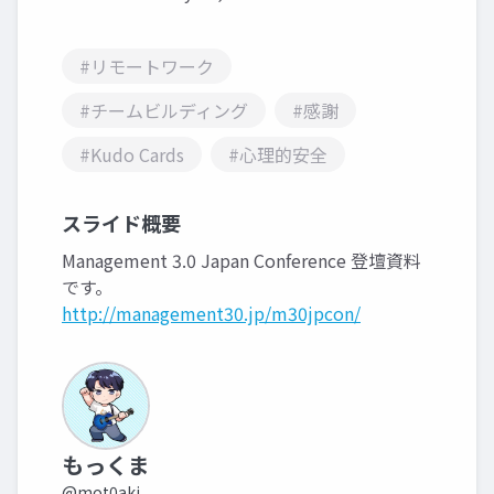
#リモートワーク
#チームビルディング
#感謝
#Kudo Cards
#心理的安全
スライド概要
Management 3.0 Japan Conference 登壇資料
です。
http://management30.jp/m30jpcon/
もっくま
@mot0aki