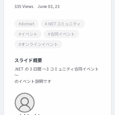
335 Views
June 03, 23
#dotnet
#.NETコミュニティ
#イベント
#合同イベント
#オンラインイベント
スライド概要
.NET の 3 日間 ～3 コミュニティ合同イベント
～
のイベント説明です