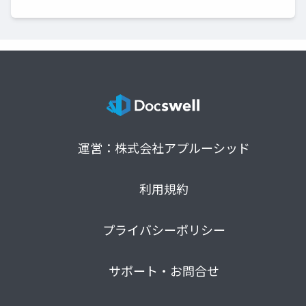
運営：株式会社アプルーシッド
利用規約
プライバシーポリシー
サポート・お問合せ