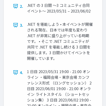
.NET の 3 日間 ～3 コミュニティ合同
2.
イベント～ 2023/05/31 – 2023/06/02
.NET を堪能しよう • 本イベントが開催
3.
される現在、日本では年度も変わり
.NET が非常に盛り上がっている時期
です。 • そこで .NET コミュニティが
共同で .NET を堪能し続ける 3 日間を
提供します。3 日間かけてイベントを
開催しています。
1 日目 2023/05/31 19:00 - 21:00 オン
4.
ライン ・福岡会場・東京会場 カンフ
ァレンス形式 （ロングセッション） 2
日目 2023/06/01 19:00 - 21:00 オンラ
イン ライトスタイル （ショートセッ
ション集） 3 日目 2023/06/02 19:00 -
21:00 オンライン ・福岡会場・東京会