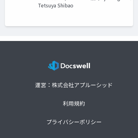
Tetsuya Shibao
運営：株式会社アプルーシッド
利用規約
プライバシーポリシー