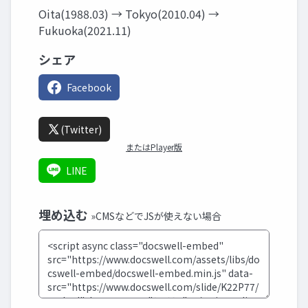
Oita(1988.03) → Tokyo(2010.04) →
Fukuoka(2021.11)
シェア
Facebook
(Twitter)
またはPlayer版
LINE
埋め込む
»CMSなどでJSが使えない場合