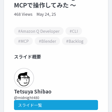
MCPで操作してみた 〜
468 Views
May 24, 25
#Amazon Q Developer
#CLI
#MCP
#Blender
#Backlog
スライド概要
Tetsuya Shibao
@midnight480
スライド一覧