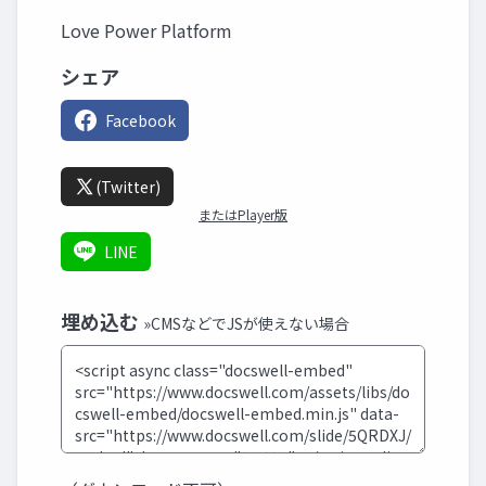
Love Power Platform
シェア
Facebook
(Twitter)
またはPlayer版
LINE
埋め込む
»CMSなどでJSが使えない場合