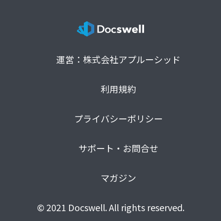
運営：株式会社アプルーシッド
利用規約
プライバシーポリシー
サポート・お問合せ
マガジン
© 2021 Docswell. All rights reserved.