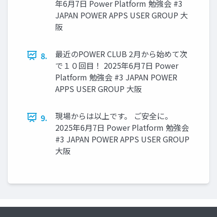
年6月7日 Power Platform 勉強会 #3
JAPAN POWER APPS USER GROUP 大
阪
最近のPOWER CLUB 2月から始めて次
8.
で１０回目！ 2025年6月7日 Power
Platform 勉強会 #3 JAPAN POWER
APPS USER GROUP 大阪
現場からは以上です。 ご安全に。
9.
2025年6月7日 Power Platform 勉強会
#3 JAPAN POWER APPS USER GROUP
大阪