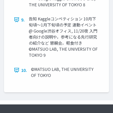
THE UNIVERSITY OF TOKYO 8
告知 Kaggleコンペティション 10月下
9.
旬頃〜1月下旬頃の予定 連動イベント
@ Google渋谷オフィス, 11/20夜 入門
者向けの説明や，参考になる先行研究
の紹介など 懇親会，軽食付き
©︎MATSUO LAB, THE UNIVERSITY OF
TOKYO 9
©︎MATSUO LAB, THE UNIVERSITY
10.
OF TOKYO