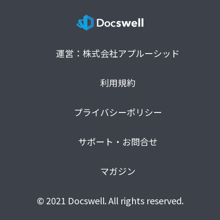
運営：株式会社アプルーシッド
利用規約
プライバシーポリシー
サポート・お問合せ
マガジン
© 2021 Docswell. All rights reserved.