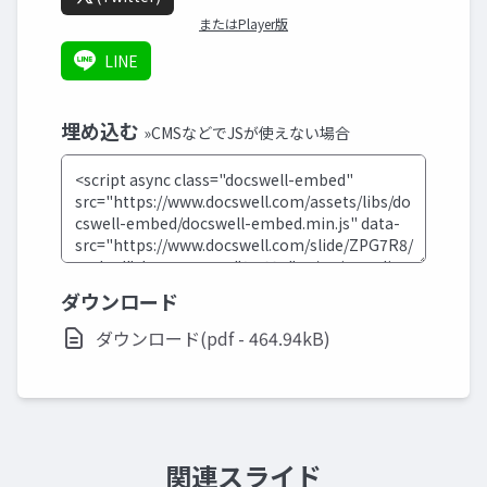
またはPlayer版
LINE
埋め込む
»CMSなどでJSが使えない場合
ダウンロード
ダウンロード(pdf - 464.94kB)
関連スライド