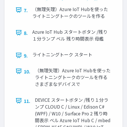
（無理矢理）Azure IoT Hubを使った
7.
ライトニングトークのツールを作る
Azure IoT Hub スタートボタン /残り
8.
１分ランプ ベル 残り時間表示 母艦
ライトニングトーク スタート
9.
（無理矢理）Azure IoT Hubを使った
10.
ライトニングトークのツールを作る
さまざまなデバイスで
DEVICE スタートボタン /残り１分ラ
11.
ンプ CLOUD C / Linux / Edison C#
(WPF) / W10 / Surface Pro 2 残り時
間表示 ベル Azure IoT Hub C / mbed
/ FRDM-K64F C#(UWP) / W10 IoT