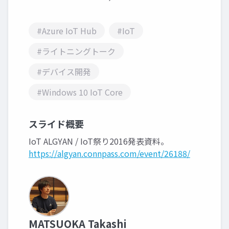
#Azure IoT Hub
#IoT
#ライトニングトーク
#デバイス開発
#Windows 10 IoT Core
スライド概要
IoT ALGYAN / IoT祭り2016発表資料。
https://algyan.connpass.com/event/26188/
MATSUOKA Takashi