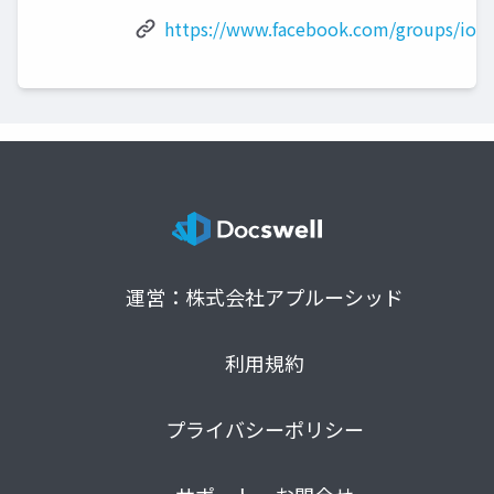
https://www.facebook.com/groups/iota
運営：株式会社アプルーシッド
利用規約
プライバシーポリシー