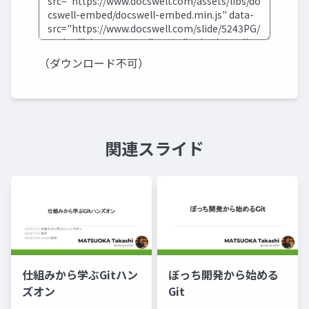
（ダウンロード不可）
関連スライド
仕組みから学ぶGitハン
ぼっち開発から始める
ズオン
Git