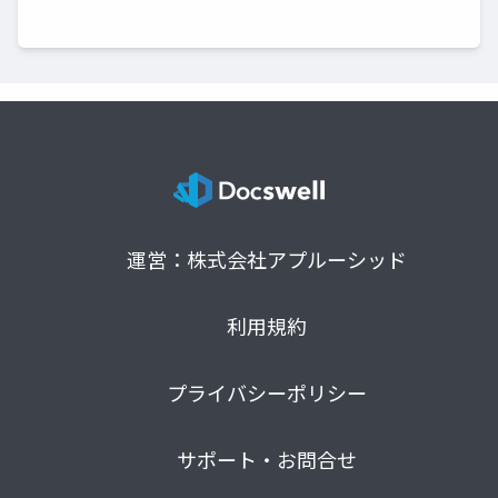
運営：株式会社アプルーシッド
利用規約
プライバシーポリシー
サポート・お問合せ