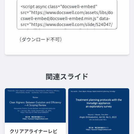
（ダウンロード不可）
関連スライド
クリアアライナーレビ