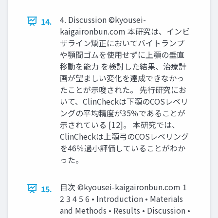
4. Discussion ©kyousei-
14.
kaigaironbun.com 本研究は、インビ
ザライン矯正においてバイトランプ
や顎間ゴムを使用せずに上顎の垂直
移動を能力 を検討した結果、治療計
画が望ましい変化を達成できなかっ
たことが示唆された。 先行研究にお
いて、ClinCheckは下顎のCOSレベリ
ングの平均精度が35％であることが
示されている [12]。 本研究では、
ClinCheckは上顎弓のCOSレベリング
を46％過小評価していることがわか
った。
目次 ©kyousei-kaigaironbun.com 1
15.
2 3 4 5 6 • Introduction • Materials
and Methods • Results • Discussion •