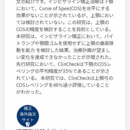
文の紹介です。インビザライン矯正治療は下顎
において、Curve of Spee(COS)を水平にする
効果がないことが示されているが、上顎におい
ては検討されていない。この研究は、上顎の
COSの精度を検討することを目的としている。
本研究は、インビザライン矯正において、バイ
トランプや顎間ゴムを使用せずに上顎の垂直移
動を能力 を検討した結果、治療計画が望まし
い変化を達成できなかったことが示唆された。
先行研究において、ClinCheckは下顎のCOSレ
ベリングの平均精度が35％であることが示さ
れている。 本研究では、ClinCheckは上顎弓の
COSレベリングを46％過小評価していること
がわかった。