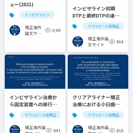
ュー(2021)
インビザライン初期
DTPと最終DTPの違い
インビザライン
クリアアライナー
矯正海外論文
(2023)
マウスピース型矯正
矯正海外
0.9K
論文サイ
矯正海外論
ト
864
文サイト
インビザライン治療か
クリアアライナー矯正
ら固定装置への移行率
治療における小臼歯抜
(2022)
歯ケースの歯の移動の
マウスピース型矯正
インビザライン
マウスピース型矯正
クリアアライ
予測
矯正海外論
矯正海外論
841
816