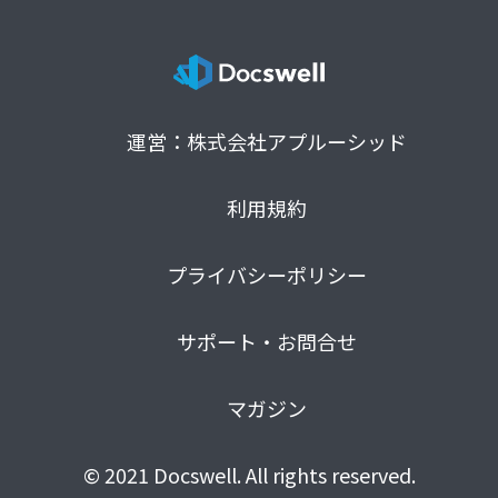
運営：株式会社アプルーシッド
利用規約
プライバシーポリシー
サポート・お問合せ
マガジン
© 2021 Docswell. All rights reserved.