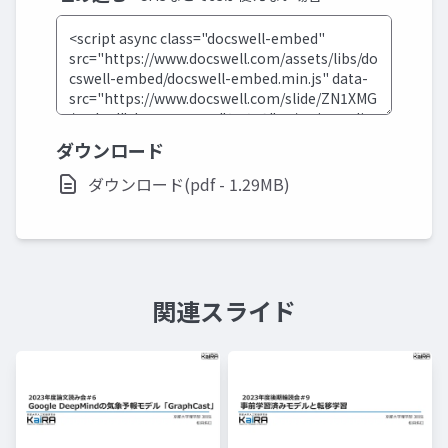
ダウンロード
ダウンロード(pdf - 1.29MB)
関連スライド