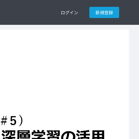
ログイン
新規登録