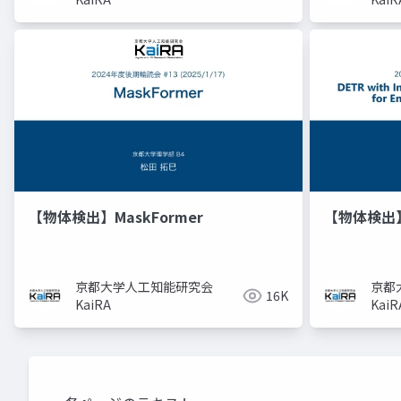
【物体検出】MaskFormer
【物体検出】
京都大学人工知能研究会
京都
16K
KaiRA
KaiR