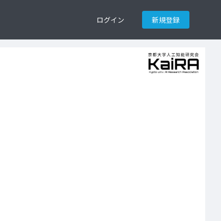
ログイン
新規登録