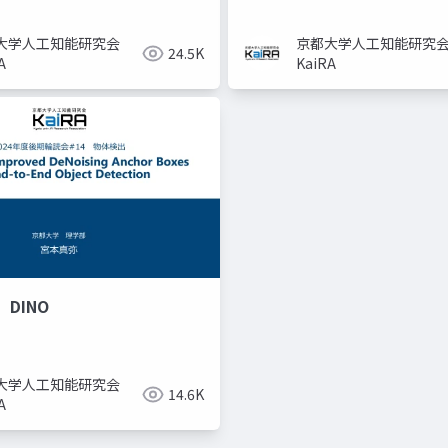
大学人工知能研究会
京都大学人工知能研究
24.5K
A
KaiRA
DINO
大学人工知能研究会
14.6K
A