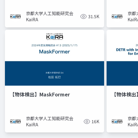
京都大学人工知能研究会
京都
31.5K
KaiRA
KaiR
【物体検出】MaskFormer
【物体検出】
京都大学人工知能研究会
京都
16K
KaiRA
KaiR