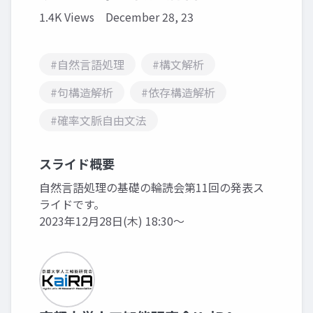
1.4K Views
December 28, 23
#自然言語処理
#構文解析
#句構造解析
#依存構造解析
#確率文脈自由文法
スライド概要
自然言語処理の基礎の輪読会第11回の発表ス
ライドです。
2023年12月28日(木) 18:30～