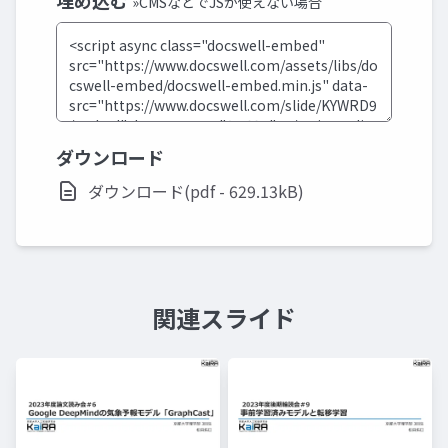
埋め込む
»CMSなどでJSが使えない場合
ダウンロード
ダウンロード(pdf - 629.13kB)
関連スライド