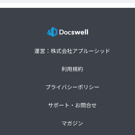
運営：株式会社アプルーシッド
利用規約
プライバシーポリシー
サポート・お問合せ
マガジン